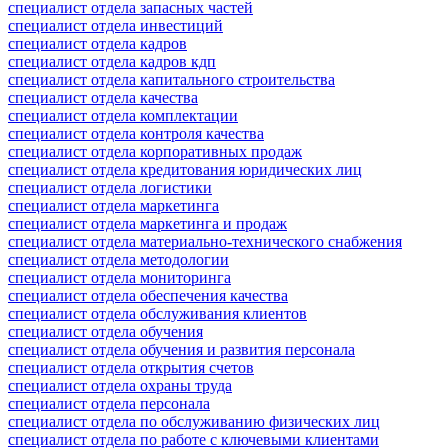
специалист отдела запасных частей
специалист отдела инвестиций
специалист отдела кадров
специалист отдела кадров кдп
специалист отдела капитального строительства
специалист отдела качества
специалист отдела комплектации
специалист отдела контроля качества
специалист отдела корпоративных продаж
специалист отдела кредитования юридических лиц
специалист отдела логистики
специалист отдела маркетинга
специалист отдела маркетинга и продаж
специалист отдела материально-технического снабжения
специалист отдела методологии
специалист отдела мониторинга
специалист отдела обеспечения качества
специалист отдела обслуживания клиентов
специалист отдела обучения
специалист отдела обучения и развития персонала
специалист отдела открытия счетов
специалист отдела охраны труда
специалист отдела персонала
специалист отдела по обслуживанию физических лиц
специалист отдела по работе с ключевыми клиентами