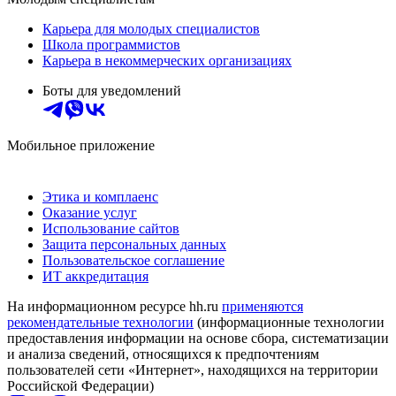
Карьера для молодых специалистов
Школа программистов
Карьера в некоммерческих организациях
Боты для уведомлений
Мобильное приложение
Этика и комплаенс
Оказание услуг
Использование сайтов
Защита персональных данных
Пользовательское соглашение
ИТ аккредитация
На информационном ресурсе hh.ru
применяются
рекомендательные технологии
(информационные технологии
предоставления информации на основе сбора, систематизации
и анализа сведений, относящихся к предпочтениям
пользователей сети «Интернет», находящихся на территории
Российской Федерации)