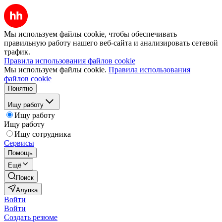
Мы используем файлы cookie, чтобы обеспечивать
правильную работу нашего веб-сайта и анализировать сетевой
трафик.
Правила использования файлов cookie
Мы используем файлы cookie.
Правила использования
файлов cookie
Понятно
Ищу работу
Ищу работу
Ищу работу
Ищу сотрудника
Сервисы
Помощь
Ещё
Поиск
Алупка
Войти
Войти
Создать резюме