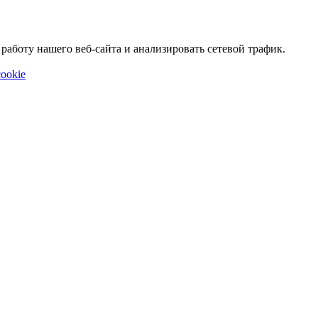
аботу нашего веб-сайта и анализировать сетевой трафик.
ookie