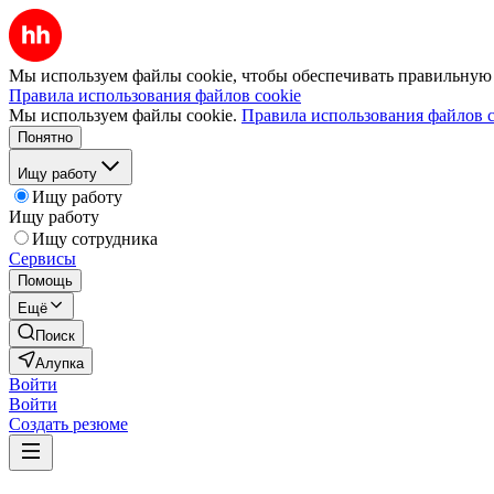
Мы используем файлы cookie, чтобы обеспечивать правильную р
Правила использования файлов cookie
Мы используем файлы cookie.
Правила использования файлов c
Понятно
Ищу работу
Ищу работу
Ищу работу
Ищу сотрудника
Сервисы
Помощь
Ещё
Поиск
Алупка
Войти
Войти
Создать резюме