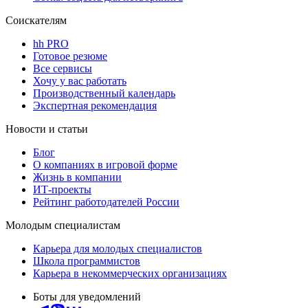
Соискателям
hh PRO
Готовое резюме
Все сервисы
Хочу у вас работать
Производственный календарь
Экспертная рекомендация
Новости и статьи
Блог
О компаниях в игровой форме
Жизнь в компании
ИТ-проекты
Рейтинг работодателей России
Молодым специалистам
Карьера для молодых специалистов
Школа программистов
Карьера в некоммерческих организациях
Боты для уведомлений