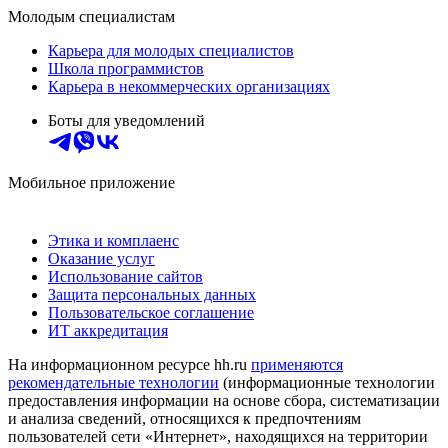
Молодым специалистам
Карьера для молодых специалистов
Школа программистов
Карьера в некоммерческих организациях
Боты для уведомлений
Мобильное приложение
Этика и комплаенс
Оказание услуг
Использование сайтов
Защита персональных данных
Пользовательское соглашение
ИТ аккредитация
На информационном ресурсе hh.ru
применяются
рекомендательные технологии
(информационные технологии
предоставления информации на основе сбора, систематизации
и анализа сведений, относящихся к предпочтениям
пользователей сети «Интернет», находящихся на территории