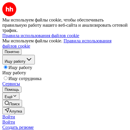
Мы используем файлы cookie, чтобы обеспечивать
правильную работу нашего веб-сайта и анализировать сетевой
трафик.
Правила использования файлов cookie
Мы используем файлы cookie.
Правила использования
файлов cookie
Понятно
Ищу работу
Ищу работу
Ищу работу
Ищу сотрудника
Сервисы
Помощь
Ещё
Поиск
Алупка
Войти
Войти
Создать резюме