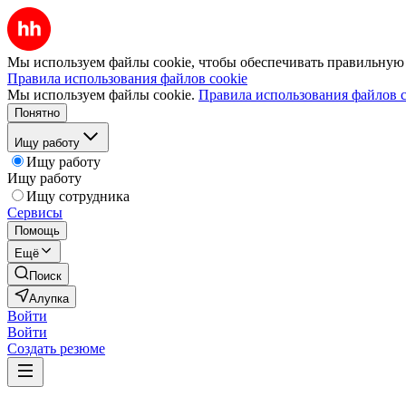
Мы используем файлы cookie, чтобы обеспечивать правильную р
Правила использования файлов cookie
Мы используем файлы cookie.
Правила использования файлов c
Понятно
Ищу работу
Ищу работу
Ищу работу
Ищу сотрудника
Сервисы
Помощь
Ещё
Поиск
Алупка
Войти
Войти
Создать резюме