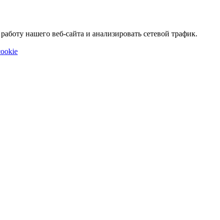
аботу нашего веб-сайта и анализировать сетевой трафик.
ookie