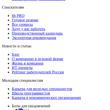
Соискателям
hh PRO
Готовое резюме
Все сервисы
Хочу у вас работать
Производственный календарь
Экспертная рекомендация
Новости и статьи
Блог
О компаниях в игровой форме
Жизнь в компании
ИТ-проекты
Рейтинг работодателей России
Молодым специалистам
Карьера для молодых специалистов
Школа программистов
Карьера в некоммерческих организациях
Боты для уведомлений