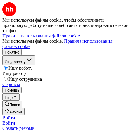
Мы используем файлы cookie, чтобы обеспечивать
правильную работу нашего веб-сайта и анализировать сетевой
трафик.
Правила использования файлов cookie
Мы используем файлы cookie.
Правила использования
файлов cookie
Понятно
Ищу работу
Ищу работу
Ищу работу
Ищу сотрудника
Сервисы
Помощь
Ещё
Поиск
Алупка
Войти
Войти
Создать резюме