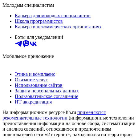
Молодым специалистам
Карьера для молодых специалистов
Школа программистов
Карьера в некоммерческих организациях
Боты для уведомлений
Мобильное приложение
Этика и комплаенс
Оказание услуг
Использование сайтов
Защита персональных данных
Пользовательское соглашение
ИТ аккредитация
На информационном ресурсе hh.ru
применяются
рекомендательные технологии
(информационные технологии
предоставления информации на основе сбора, систематизации
и анализа сведений, относящихся к предпочтениям
пользователей сети «Интернет», находящихся на территории