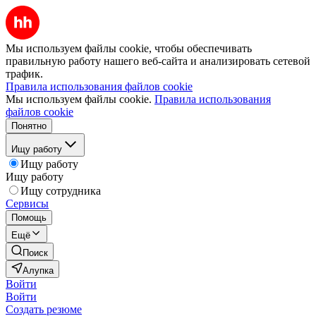
Мы используем файлы cookie, чтобы обеспечивать
правильную работу нашего веб-сайта и анализировать сетевой
трафик.
Правила использования файлов cookie
Мы используем файлы cookie.
Правила использования
файлов cookie
Понятно
Ищу работу
Ищу работу
Ищу работу
Ищу сотрудника
Сервисы
Помощь
Ещё
Поиск
Алупка
Войти
Войти
Создать резюме