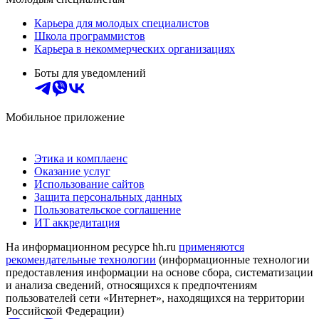
Карьера для молодых специалистов
Школа программистов
Карьера в некоммерческих организациях
Боты для уведомлений
Мобильное приложение
Этика и комплаенс
Оказание услуг
Использование сайтов
Защита персональных данных
Пользовательское соглашение
ИТ аккредитация
На информационном ресурсе hh.ru
применяются
рекомендательные технологии
(информационные технологии
предоставления информации на основе сбора, систематизации
и анализа сведений, относящихся к предпочтениям
пользователей сети «Интернет», находящихся на территории
Российской Федерации)