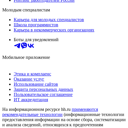
Рейтинг работодателей России
Молодым специалистам
Карьера для молодых специалистов
Школа программистов
Карьера в некоммерческих организациях
Боты для уведомлений
Мобильное приложение
Этика и комплаенс
Оказание услуг
Использование сайтов
Защита персональных данных
Пользовательское соглашение
ИТ аккредитация
На информационном ресурсе hh.ru
применяются
рекомендательные технологии
(информационные технологии
предоставления информации на основе сбора, систематизации
и анализа сведений, относящихся к предпочтениям