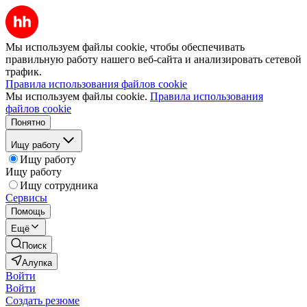
Мы используем файлы cookie, чтобы обеспечивать
правильную работу нашего веб-сайта и анализировать сетевой
трафик.
Правила использования файлов cookie
Мы используем файлы cookie.
Правила использования
файлов cookie
Понятно
Ищу работу
Ищу работу
Ищу работу
Ищу сотрудника
Сервисы
Помощь
Ещё
Поиск
Алупка
Войти
Войти
Создать резюме