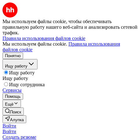
Мы используем файлы cookie, чтобы обеспечивать
правильную работу нашего веб-сайта и анализировать сетевой
трафик.
Правила использования файлов cookie
Мы используем файлы cookie.
Правила использования
файлов cookie
Понятно
Ищу работу
Ищу работу
Ищу работу
Ищу сотрудника
Сервисы
Помощь
Ещё
Поиск
Алупка
Войти
Войти
Создать резюме