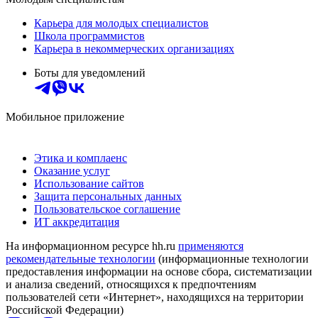
Карьера для молодых специалистов
Школа программистов
Карьера в некоммерческих организациях
Боты для уведомлений
Мобильное приложение
Этика и комплаенс
Оказание услуг
Использование сайтов
Защита персональных данных
Пользовательское соглашение
ИТ аккредитация
На информационном ресурсе hh.ru
применяются
рекомендательные технологии
(информационные технологии
предоставления информации на основе сбора, систематизации
и анализа сведений, относящихся к предпочтениям
пользователей сети «Интернет», находящихся на территории
Российской Федерации)