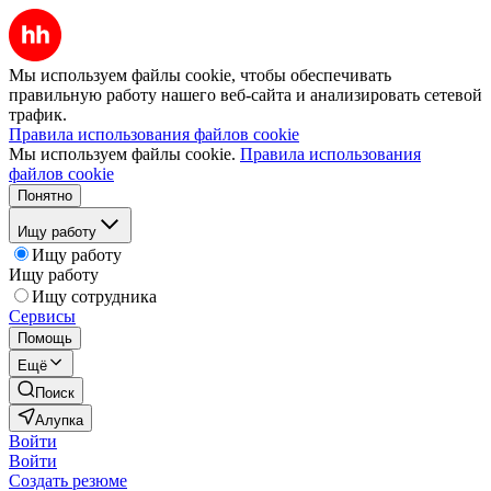
Мы используем файлы cookie, чтобы обеспечивать
правильную работу нашего веб-сайта и анализировать сетевой
трафик.
Правила использования файлов cookie
Мы используем файлы cookie.
Правила использования
файлов cookie
Понятно
Ищу работу
Ищу работу
Ищу работу
Ищу сотрудника
Сервисы
Помощь
Ещё
Поиск
Алупка
Войти
Войти
Создать резюме