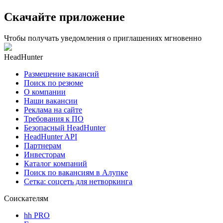
Скачайте приложение
Чтобы получать уведомления о приглашениях мгновенно
HeadHunter
Размещение вакансий
Поиск по резюме
О компании
Наши вакансии
Реклама на сайте
Требования к ПО
Безопасный HeadHunter
HeadHunter API
Партнерам
Инвесторам
Каталог компаний
Поиск по вакансиям в Алупке
Сетка: соцсеть для нетворкинга
Соискателям
hh PRO