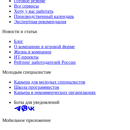
Готовое резюме
Все сервисы
Хочу у вас работать
Производственный календарь
Экспертная рекомендация
Новости и статьи
Блог
О компаниях в игровой форме
Жизнь в компании
ИТ-проекты
Рейтинг работодателей России
Молодым специалистам
Карьера для молодых специалистов
Школа программистов
Карьера в некоммерческих организациях
Боты для уведомлений
Мобильное приложение