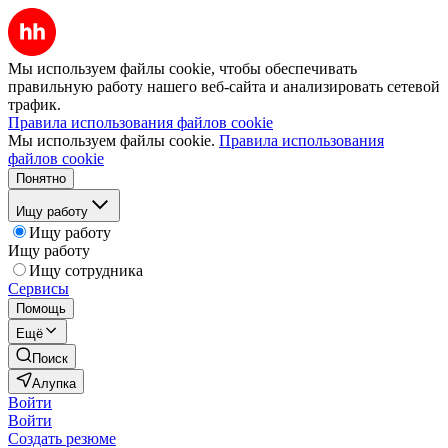
Мы используем файлы cookie, чтобы обеспечивать
правильную работу нашего веб-сайта и анализировать сетевой
трафик.
Правила использования файлов cookie
Мы используем файлы cookie.
Правила использования
файлов cookie
Понятно
Ищу работу
Ищу работу
Ищу работу
Ищу сотрудника
Сервисы
Помощь
Ещё
Поиск
Алупка
Войти
Войти
Создать резюме