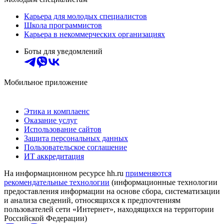
Карьера для молодых специалистов
Школа программистов
Карьера в некоммерческих организациях
Боты для уведомлений
Мобильное приложение
Этика и комплаенс
Оказание услуг
Использование сайтов
Защита персональных данных
Пользовательское соглашение
ИТ аккредитация
На информационном ресурсе hh.ru
применяются
рекомендательные технологии
(информационные технологии
предоставления информации на основе сбора, систематизации
и анализа сведений, относящихся к предпочтениям
пользователей сети «Интернет», находящихся на территории
Российской Федерации)