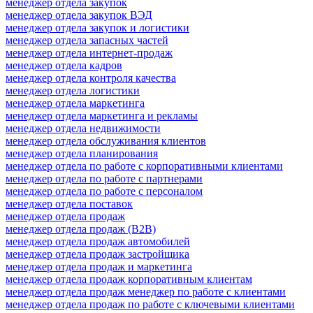
менеджер отдела закупок
менеджер отдела закупок ВЭД
менеджер отдела закупок и логистики
менеджер отдела запасных частей
менеджер отдела интернет-продаж
менеджер отдела кадров
менеджер отдела контроля качества
менеджер отдела логистики
менеджер отдела маркетинга
менеджер отдела маркетинга и рекламы
менеджер отдела недвижимости
менеджер отдела обслуживания клиентов
менеджер отдела планирования
менеджер отдела по работе с корпоративными клиентами
менеджер отдела по работе с партнерами
менеджер отдела по работе с персоналом
менеджер отдела поставок
менеджер отдела продаж
менеджер отдела продаж (B2B)
менеджер отдела продаж автомобилей
менеджер отдела продаж застройщика
менеджер отдела продаж и маркетинга
менеджер отдела продаж корпоративным клиентам
менеджер отдела продаж менеджер по работе с клиентами
менеджер отдела продаж по работе с ключевыми клиентами