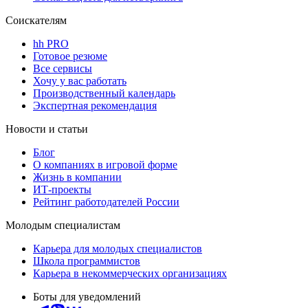
Соискателям
hh PRO
Готовое резюме
Все сервисы
Хочу у вас работать
Производственный календарь
Экспертная рекомендация
Новости и статьи
Блог
О компаниях в игровой форме
Жизнь в компании
ИТ-проекты
Рейтинг работодателей России
Молодым специалистам
Карьера для молодых специалистов
Школа программистов
Карьера в некоммерческих организациях
Боты для уведомлений