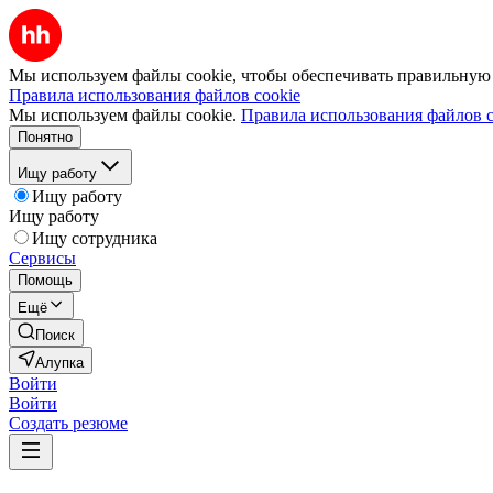
Мы используем файлы cookie, чтобы обеспечивать правильную р
Правила использования файлов cookie
Мы используем файлы cookie.
Правила использования файлов c
Понятно
Ищу работу
Ищу работу
Ищу работу
Ищу сотрудника
Сервисы
Помощь
Ещё
Поиск
Алупка
Войти
Войти
Создать резюме