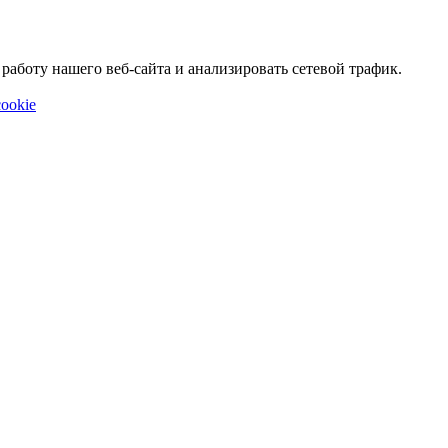
аботу нашего веб-сайта и анализировать сетевой трафик.
ookie