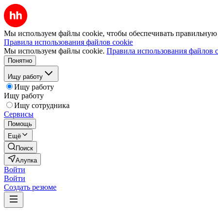
Мы используем файлы cookie, чтобы обеспечивать правильную р
Правила использования файлов cookie
Мы используем файлы cookie.
Правила использования файлов c
Понятно
Ищу работу
Ищу работу
Ищу работу
Ищу сотрудника
Сервисы
Помощь
Ещё
Поиск
Алупка
Войти
Войти
Создать резюме