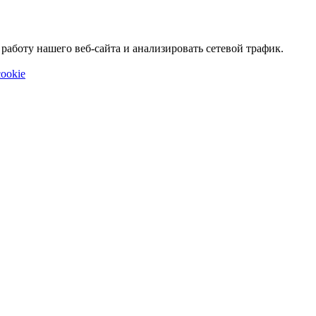
аботу нашего веб-сайта и анализировать сетевой трафик.
ookie