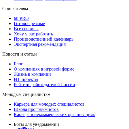
Соискателям
hh PRO
Готовое резюме
Все сервисы
Хочу у вас работать
Производственный календарь
Экспертная рекомендация
Новости и статьи
Блог
О компаниях в игровой форме
Жизнь в компании
ИТ-проекты
Рейтинг работодателей России
Молодым специалистам
Карьера для молодых специалистов
Школа программистов
Карьера в некоммерческих организациях
Боты для уведомлений