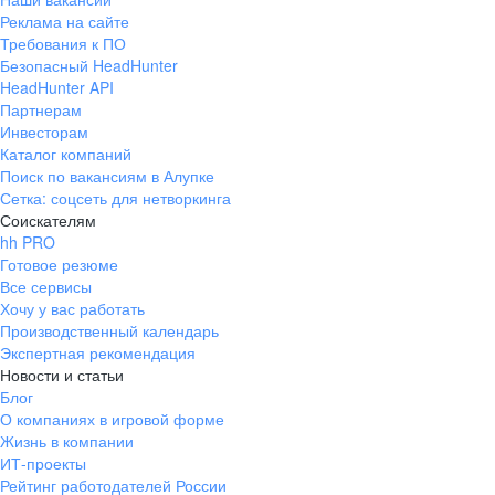
Реклама на сайте
Требования к ПО
Безопасный HeadHunter
HeadHunter API
Партнерам
Инвесторам
Каталог компаний
Поиск по вакансиям в Алупке
Сетка: соцсеть для нетворкинга
Соискателям
hh PRO
Готовое резюме
Все сервисы
Хочу у вас работать
Производственный календарь
Экспертная рекомендация
Новости и статьи
Блог
О компаниях в игровой форме
Жизнь в компании
ИТ-проекты
Рейтинг работодателей России