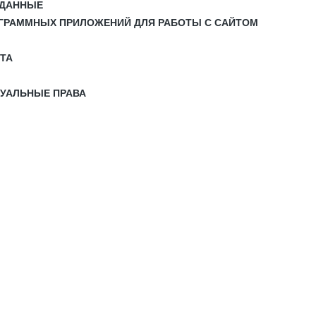
 ДАННЫЕ
РОГРАММНЫХ ПРИЛОЖЕНИЙ ДЛЯ РАБОТЫ С САЙТОМ
ЙТА
ТУАЛЬНЫЕ ПРАВА