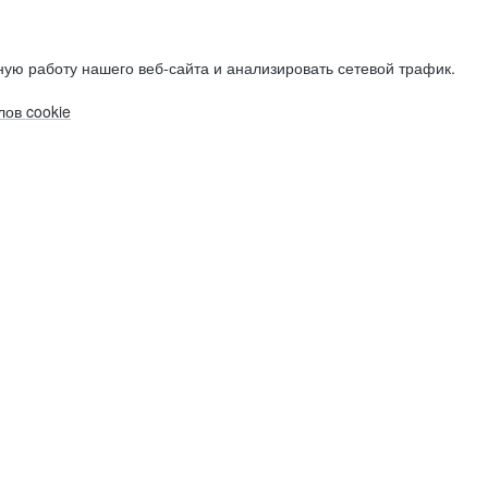
ую работу нашего веб-сайта и анализировать сетевой трафик.
ов cookie