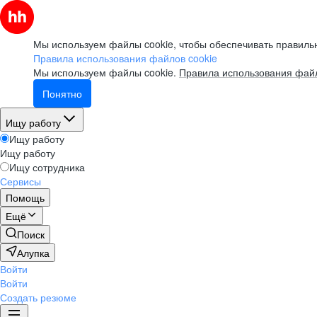
Мы используем файлы cookie, чтобы обеспечивать правильн
Правила использования файлов cookie
Мы используем файлы cookie.
Правила использования файл
Понятно
Ищу работу
Ищу работу
Ищу работу
Ищу сотрудника
Сервисы
Помощь
Ещё
Поиск
Алупка
Войти
Войти
Создать резюме