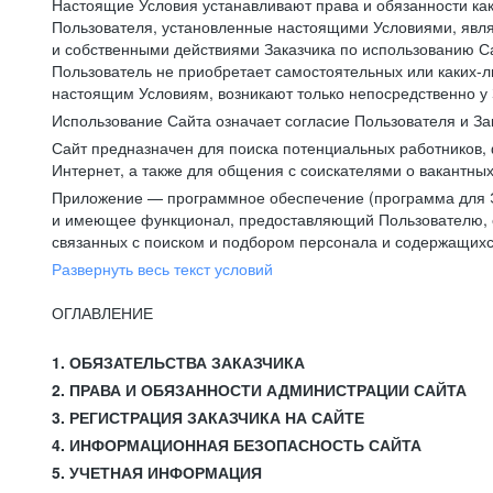
Настоящие Условия устанавливают права и обязанности ка
Пользователя, установленные настоящими Условиями, явля
и собственными действиями Заказчика по использованию Са
Пользователь не приобретает самостоятельных или каких-
настоящим Условиям, возникают только непосредственно у 
Использование Сайта означает согласие Пользователя и За
Сайт предназначен для поиска потенциальных работников, 
Интернет, а также для общения с соискателями о вакантных
Приложение — программное обеспечение (программа для Э
и имеющее функционал, предоставляющий Пользователю, ес
связанных с поиском и подбором персонала и содержащихся
Развернуть весь текст условий
ОГЛАВЛЕНИЕ
1. ОБЯЗАТЕЛЬСТВА ЗАКАЗЧИКА
2. ПРАВА И ОБЯЗАННОСТИ АДМИНИСТРАЦИИ САЙТА
3. РЕГИСТРАЦИЯ ЗАКАЗЧИКА НА САЙТЕ
4. ИНФОРМАЦИОННАЯ БЕЗОПАСНОСТЬ САЙТА
5. УЧЕТНАЯ ИНФОРМАЦИЯ