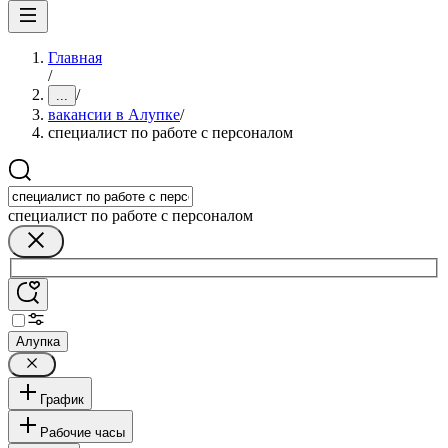
Главная
/
/
...
вакансии в Алупке
/
специалист по работе с персоналом
специалист по работе с персоналом
Алупка
График
Рабочие часы