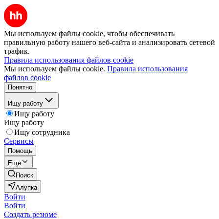
Мы используем файлы cookie, чтобы обеспечивать
правильную работу нашего веб-сайта и анализировать сетевой
трафик.
Правила использования файлов cookie
Мы используем файлы cookie.
Правила использования
файлов cookie
Понятно
Ищу работу
Ищу работу
Ищу работу
Ищу сотрудника
Сервисы
Помощь
Ещё
Поиск
Алупка
Войти
Войти
Создать резюме