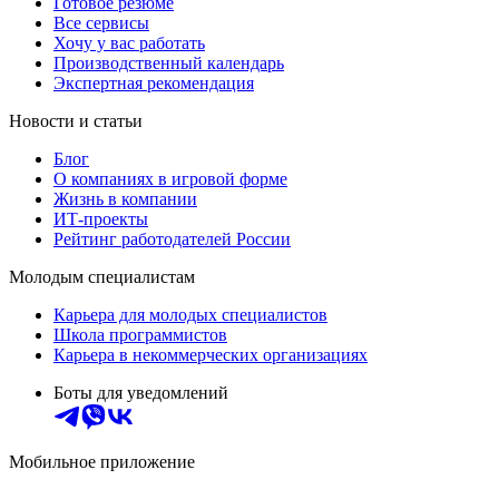
Готовое резюме
Все сервисы
Хочу у вас работать
Производственный календарь
Экспертная рекомендация
Новости и статьи
Блог
О компаниях в игровой форме
Жизнь в компании
ИТ-проекты
Рейтинг работодателей России
Молодым специалистам
Карьера для молодых специалистов
Школа программистов
Карьера в некоммерческих организациях
Боты для уведомлений
Мобильное приложение