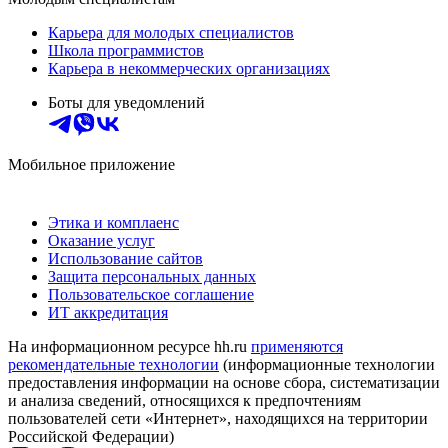
Карьера для молодых специалистов
Школа программистов
Карьера в некоммерческих организациях
Боты для уведомлений
Мобильное приложение
Этика и комплаенс
Оказание услуг
Использование сайтов
Защита персональных данных
Пользовательское соглашение
ИТ аккредитация
На информационном ресурсе hh.ru
применяются
рекомендательные технологии
(информационные технологии
предоставления информации на основе сбора, систематизации
и анализа сведений, относящихся к предпочтениям
пользователей сети «Интернет», находящихся на территории
Российской Федерации)