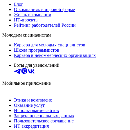
Блог
О компаниях в игровой форме
Жизнь в компании
ИТ-проекты
Рейтинг работодателей России
Молодым специалистам
Карьера для молодых специалистов
Школа программистов
Карьера в некоммерческих организациях
Боты для уведомлений
Мобильное приложение
Этика и комплаенс
Оказание услуг
Использование сайтов
Защита персональных данных
Пользовательское соглашение
ИТ аккредитация