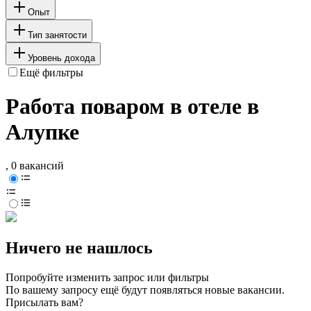
Опыт
Тип занятости
Уровень дохода
Ещё фильтры
Работа поваром в отеле в
Алупке
, 0 вакансий
Ничего не нашлось
Попробуйте изменить запрос или фильтры
По вашему запросу ещё будут появляться новые вакансии.
Присылать вам?