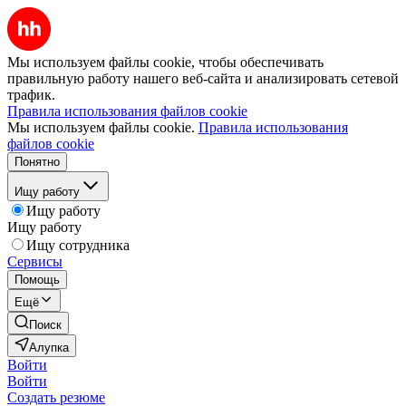
Мы используем файлы cookie, чтобы обеспечивать
правильную работу нашего веб-сайта и анализировать сетевой
трафик.
Правила использования файлов cookie
Мы используем файлы cookie.
Правила использования
файлов cookie
Понятно
Ищу работу
Ищу работу
Ищу работу
Ищу сотрудника
Сервисы
Помощь
Ещё
Поиск
Алупка
Войти
Войти
Создать резюме