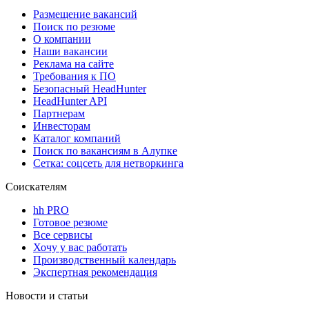
Размещение вакансий
Поиск по резюме
О компании
Наши вакансии
Реклама на сайте
Требования к ПО
Безопасный HeadHunter
HeadHunter API
Партнерам
Инвесторам
Каталог компаний
Поиск по вакансиям в Алупке
Сетка: соцсеть для нетворкинга
Соискателям
hh PRO
Готовое резюме
Все сервисы
Хочу у вас работать
Производственный календарь
Экспертная рекомендация
Новости и статьи