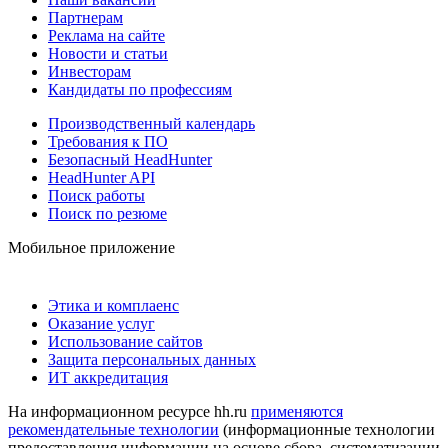
Партнерам
Реклама на сайте
Новости и статьи
Инвесторам
Кандидаты по профессиям
Производственный календарь
Требования к ПО
Безопасный HeadHunter
HeadHunter API
Поиск работы
Поиск по резюме
Мобильное приложение
Этика и комплаенс
Оказание услуг
Использование сайтов
Защита персональных данных
ИТ аккредитация
На информационном ресурсе hh.ru
применяются
рекомендательные технологии
(информационные технологии
предоставления информации на основе сбора, систематизации