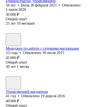
администратор, управляющий
56
лет
•
Была
26 февраля 2021
•
Обновлено
1 июня 2020
30 000
₽
Общий опыт
25
лет
10
месяцев
Менеджер по работе с сетевыми магазинами
53
года
•
Обновлено
30 июля 2015
45 000
₽
Общий опыт
30
лет
1
месяц
Управляющий магазином
41
год
•
Обновлено
19 апреля 2016
40 000
₽
Общий опыт