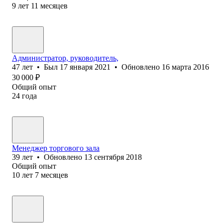
9
лет
11
месяцев
Администратор, руководитель,
47
лет
•
Был
17 января 2021
•
Обновлено
16 марта 2016
30 000
₽
Общий опыт
24
года
Менеджер торгового зала
39
лет
•
Обновлено
13 сентября 2018
Общий опыт
10
лет
7
месяцев