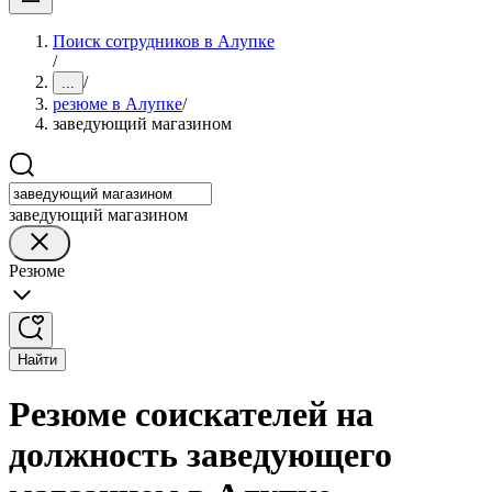
Поиск сотрудников в Алупке
/
/
...
резюме в Алупке
/
заведующий магазином
заведующий магазином
Резюме
Найти
Резюме соискателей на
должность заведующего