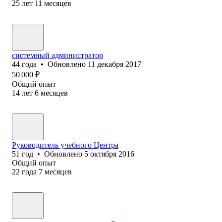
25
лет
11
месяцев
системный администратор
44
года
•
Обновлено
11 декабря 2017
50 000
₽
Общий опыт
14
лет
6
месяцев
Руководитель учебного Центра
51
год
•
Обновлено
5 октября 2016
Общий опыт
22
года
7
месяцев