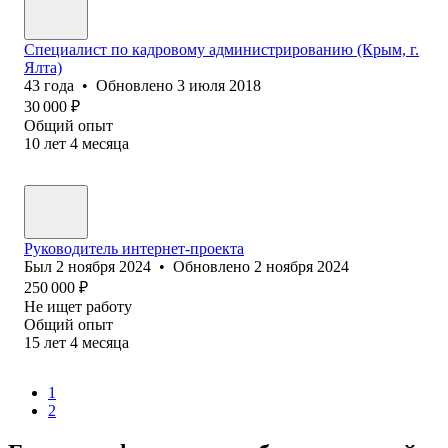
Специалист по кадровому администрированию (Крым, г.
Ялта)
43
года
•
Обновлено
3 июля 2018
30 000
₽
Общий опыт
10
лет
4
месяца
Руководитель интернет-проекта
Был
2 ноября 2024
•
Обновлено
2 ноября 2024
250 000
₽
Не ищет работу
Общий опыт
15
лет
4
месяца
1
2