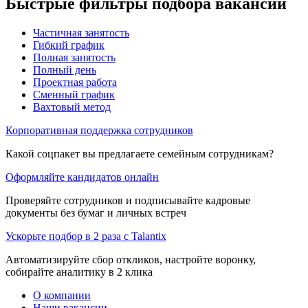
Быстрые фильтры подбора вакансий
Частичная занятость
Гибкий график
Полная занятость
Полный день
Проектная работа
Сменный график
Вахтовый метод
Корпоративная поддержка сотрудников
Какой соцпакет вы предлагаете семейным сотрудникам?
Оформляйте кандидатов онлайн
Проверяйте сотрудников и подписывайте кадровые
документы без бумаг и личных встреч
Ускорьте подбор в 2 раза с Talantix
Автоматизируйте сбор откликов, настройте воронку,
собирайте аналитику в 2 клика
О компании
Наши вакансии