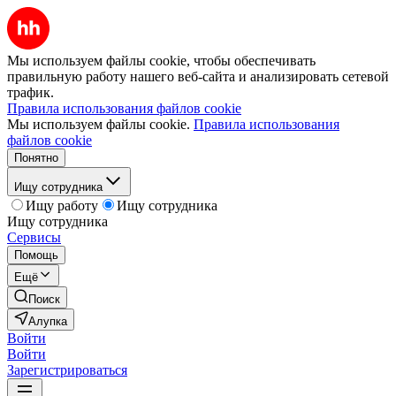
Мы используем файлы cookie, чтобы обеспечивать
правильную работу нашего веб-сайта и анализировать сетевой
трафик.
Правила использования файлов cookie
Мы используем файлы cookie.
Правила использования
файлов cookie
Понятно
Ищу сотрудника
Ищу работу
Ищу сотрудника
Ищу сотрудника
Сервисы
Помощь
Ещё
Поиск
Алупка
Войти
Войти
Зарегистрироваться