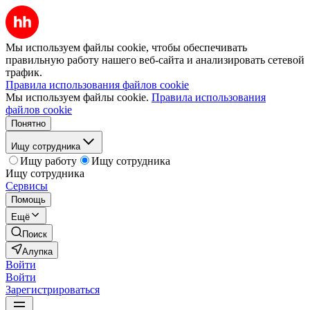
Мы используем файлы cookie, чтобы обеспечивать
правильную работу нашего веб-сайта и анализировать сетевой
трафик.
Правила использования файлов cookie
Мы используем файлы cookie.
Правила использования
файлов cookie
Понятно
Ищу сотрудника
Ищу работу
Ищу сотрудника
Ищу сотрудника
Сервисы
Помощь
Ещё
Поиск
Алупка
Войти
Войти
Зарегистрироваться