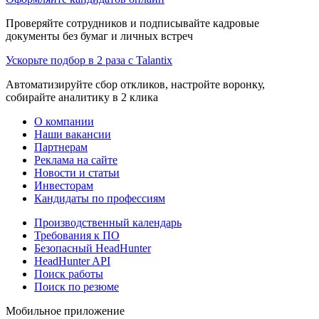
Проверяйте сотрудников и подписывайте кадровые
документы без бумаг и личных встреч
Ускорьте подбор в 2 раза с Talantix
Автоматизируйте сбор откликов, настройте воронку,
собирайте аналитику в 2 клика
О компании
Наши вакансии
Партнерам
Реклама на сайте
Новости и статьи
Инвесторам
Кандидаты по профессиям
Производственный календарь
Требования к ПО
Безопасный HeadHunter
HeadHunter API
Поиск работы
Поиск по резюме
Мобильное приложение