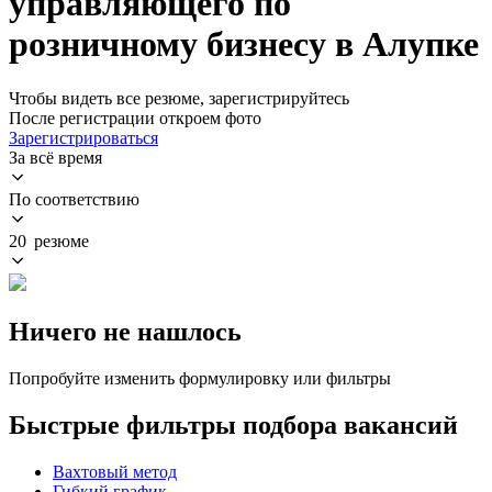
управляющего по
розничному бизнесу в Алупке
Чтобы видеть все резюме, зарегистрируйтесь
После регистрации откроем фото
Зарегистрироваться
За всё время
По соответствию
20 резюме
Ничего не нашлось
Попробуйте изменить формулировку или фильтры
Быстрые фильтры подбора вакансий
Вахтовый метод
Гибкий график