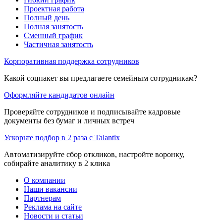
Проектная работа
Полный день
Полная занятость
Сменный график
Частичная занятость
Корпоративная поддержка сотрудников
Какой соцпакет вы предлагаете семейным сотрудникам?
Оформляйте кандидатов онлайн
Проверяйте сотрудников и подписывайте кадровые
документы без бумаг и личных встреч
Ускорьте подбор в 2 раза с Talantix
Автоматизируйте сбор откликов, настройте воронку,
собирайте аналитику в 2 клика
О компании
Наши вакансии
Партнерам
Реклама на сайте
Новости и статьи