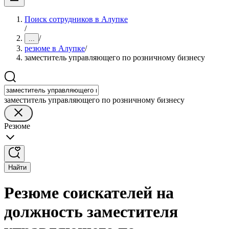
Поиск сотрудников в Алупке
/
/
...
резюме в Алупке
/
заместитель управляющего по розничному бизнесу
заместитель управляющего по розничному бизнесу
Резюме
Найти
Резюме соискателей на
должность заместителя