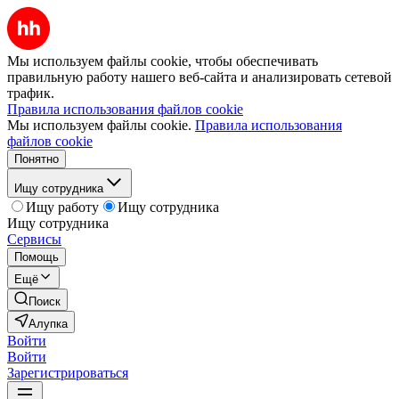
Мы используем файлы cookie, чтобы обеспечивать
правильную работу нашего веб-сайта и анализировать сетевой
трафик.
Правила использования файлов cookie
Мы используем файлы cookie.
Правила использования
файлов cookie
Понятно
Ищу сотрудника
Ищу работу
Ищу сотрудника
Ищу сотрудника
Сервисы
Помощь
Ещё
Поиск
Алупка
Войти
Войти
Зарегистрироваться