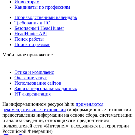
Инвесторам
Кандидаты по профессиям
Производственный календарь
Требования к ПО
Безопасный HeadHunter
HeadHunter API
Поиск работы
Поиск по резюме
Мобильное приложение
Этика и комплаенс
Оказание услуг
Использование сайтов
Защита персональных данных
ИТ аккредитация
На информационном ресурсе hh.ru
применяются
рекомендательные технологии
(информационные технологии
предоставления информации на основе сбора, систематизации
и анализа сведений, относящихся к предпочтениям
пользователей сети «Интернет», находящихся на территории
Российской Федерации)