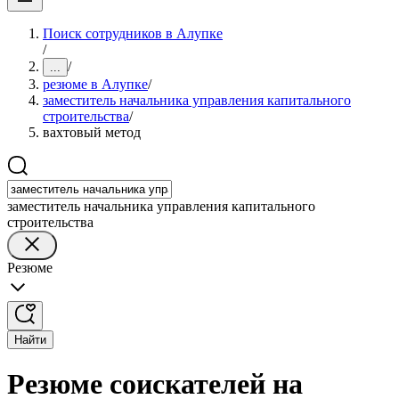
Поиск сотрудников в Алупке
/
/
...
резюме в Алупке
/
заместитель начальника управления капитального
строительства
/
вахтовый метод
заместитель начальника управления капитального
строительства
Резюме
Найти
Резюме соискателей на