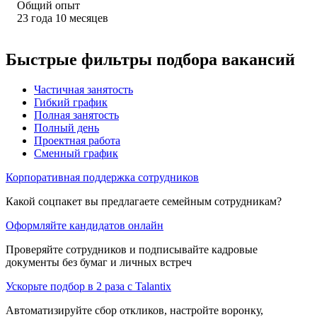
Общий опыт
23
года
10
месяцев
Быстрые фильтры подбора вакансий
Частичная занятость
Гибкий график
Полная занятость
Полный день
Проектная работа
Сменный график
Корпоративная поддержка сотрудников
Какой соцпакет вы предлагаете семейным сотрудникам?
Оформляйте кандидатов онлайн
Проверяйте сотрудников и подписывайте кадровые
документы без бумаг и личных встреч
Ускорьте подбор в 2 раза с Talantix
Автоматизируйте сбор откликов, настройте воронку,