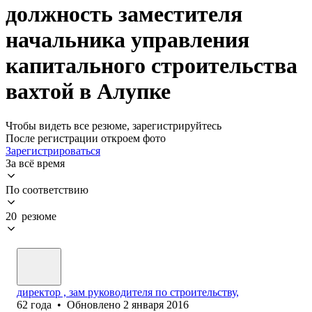
должность заместителя
начальника управления
капитального строительства
вахтой в Алупке
Чтобы видеть все резюме, зарегистрируйтесь
После регистрации откроем фото
Зарегистрироваться
За всё время
По соответствию
20 резюме
директор , зам руководителя по строительству,
62
года
•
Обновлено
2 января 2016