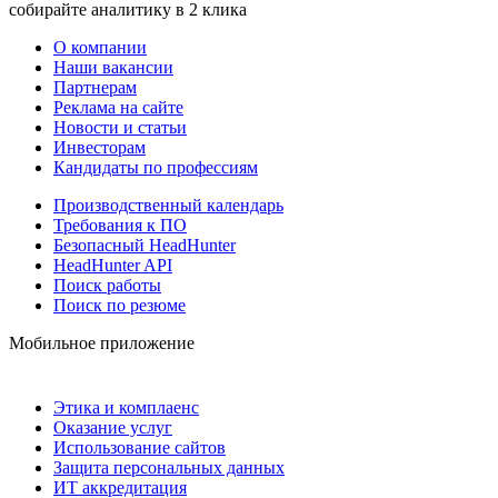
собирайте аналитику в 2 клика
О компании
Наши вакансии
Партнерам
Реклама на сайте
Новости и статьи
Инвесторам
Кандидаты по профессиям
Производственный календарь
Требования к ПО
Безопасный HeadHunter
HeadHunter API
Поиск работы
Поиск по резюме
Мобильное приложение
Этика и комплаенс
Оказание услуг
Использование сайтов
Защита персональных данных
ИТ аккредитация