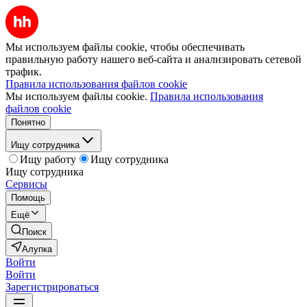
Мы используем файлы cookie, чтобы обеспечивать
правильную работу нашего веб-сайта и анализировать сетевой
трафик.
Правила использования файлов cookie
Мы используем файлы cookie.
Правила использования
файлов cookie
Понятно
Ищу сотрудника
Ищу работу
Ищу сотрудника
Ищу сотрудника
Сервисы
Помощь
Ещё
Поиск
Алупка
Войти
Войти
Зарегистрироваться