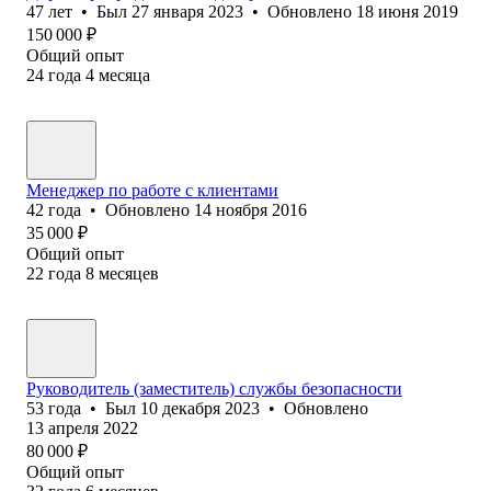
47
лет
•
Был
27 января 2023
•
Обновлено
18 июня 2019
150 000
₽
Общий опыт
24
года
4
месяца
Менеджер по работе с клиентами
42
года
•
Обновлено
14 ноября 2016
35 000
₽
Общий опыт
22
года
8
месяцев
Руководитель (заместитель) службы безопасности
53
года
•
Был
10 декабря 2023
•
Обновлено
13 апреля 2022
80 000
₽
Общий опыт