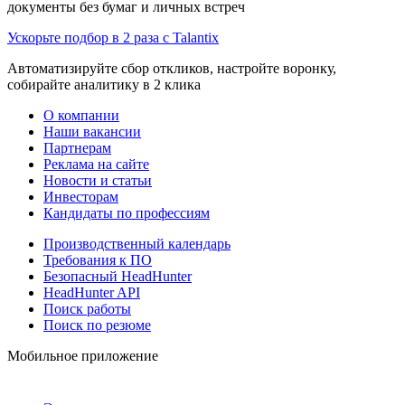
документы без бумаг и личных встреч
Ускорьте подбор в 2 раза с Talantix
Автоматизируйте сбор откликов, настройте воронку,
собирайте аналитику в 2 клика
О компании
Наши вакансии
Партнерам
Реклама на сайте
Новости и статьи
Инвесторам
Кандидаты по профессиям
Производственный календарь
Требования к ПО
Безопасный HeadHunter
HeadHunter API
Поиск работы
Поиск по резюме
Мобильное приложение