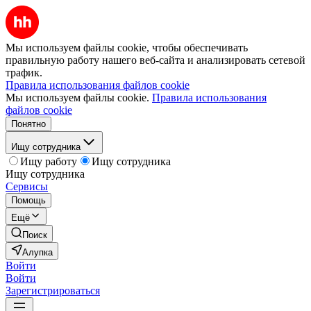
Мы используем файлы cookie, чтобы обеспечивать
правильную работу нашего веб-сайта и анализировать сетевой
трафик.
Правила использования файлов cookie
Мы используем файлы cookie.
Правила использования
файлов cookie
Понятно
Ищу сотрудника
Ищу работу
Ищу сотрудника
Ищу сотрудника
Сервисы
Помощь
Ещё
Поиск
Алупка
Войти
Войти
Зарегистрироваться