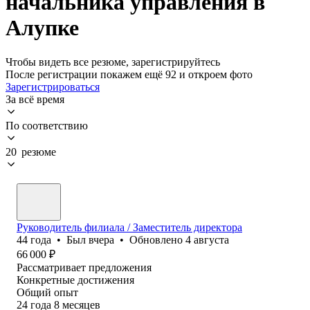
начальника управления в
Алупке
Чтобы видеть все резюме, зарегистрируйтесь
После регистрации покажем ещё 92 и откроем фото
Зарегистрироваться
За всё время
По соответствию
20 резюме
Руководитель филиала / Заместитель директора
44
года
•
Был
вчера
•
Обновлено
4 августа
66 000
₽
Рассматривает предложения
Конкретные достижения
Общий опыт
24
года
8
месяцев