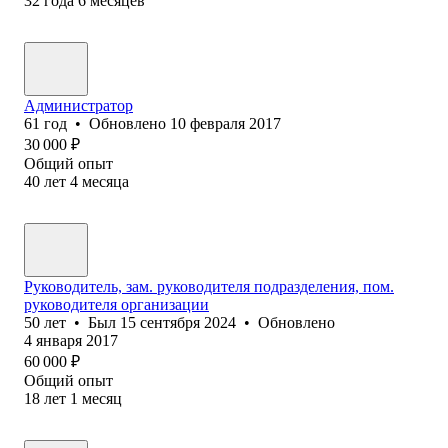
32
года
6
месяцев
Администратор
61
год
•
Обновлено
10 февраля 2017
30 000
₽
Общий опыт
40
лет
4
месяца
Руководитель, зам. руководителя подразделения, пом.
руководителя организации
50
лет
•
Был
15 сентября 2024
•
Обновлено
4 января 2017
60 000
₽
Общий опыт
18
лет
1
месяц