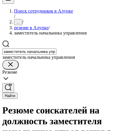
Поиск сотрудников в Алупке
/
/
...
резюме в Алупке
/
заместитель начальника управления
заместитель начальника управления
Резюме
Найти
Резюме соискателей на
должность заместителя