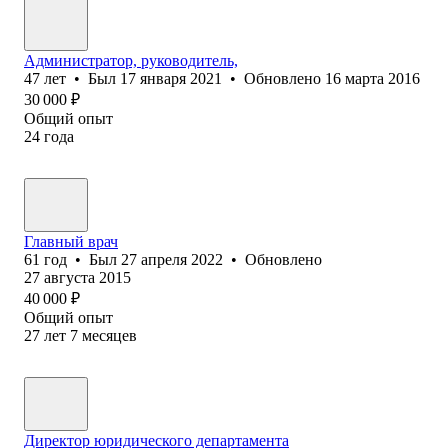
Администратор, руководитель,
47
лет
•
Был
17 января 2021
•
Обновлено
16 марта 2016
30 000
₽
Общий опыт
24
года
Главный врач
61
год
•
Был
27 апреля 2022
•
Обновлено
27 августа 2015
40 000
₽
Общий опыт
27
лет
7
месяцев
Директор юридического департамента