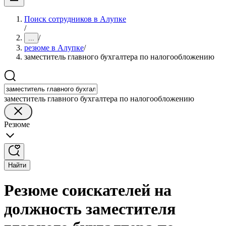
Поиск сотрудников в Алупке
/
/
...
резюме в Алупке
/
заместитель главного бухгалтера по налогообложению
заместитель главного бухгалтера по налогообложению
Резюме
Найти
Резюме соискателей на
должность заместителя