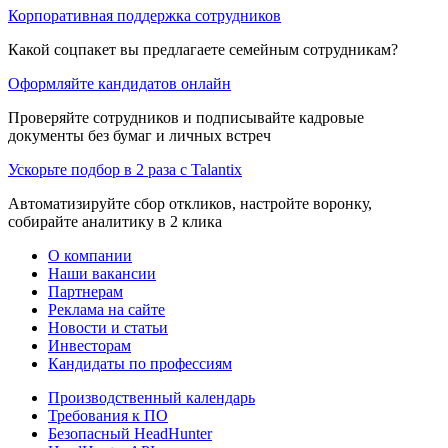
Корпоративная поддержка сотрудников
Какой соцпакет вы предлагаете семейным сотрудникам?
Оформляйте кандидатов онлайн
Проверяйте сотрудников и подписывайте кадровые
документы без бумаг и личных встреч
Ускорьте подбор в 2 раза с Talantix
Автоматизируйте сбор откликов, настройте воронку,
собирайте аналитику в 2 клика
О компании
Наши вакансии
Партнерам
Реклама на сайте
Новости и статьи
Инвесторам
Кандидаты по профессиям
Производственный календарь
Требования к ПО
Безопасный HeadHunter