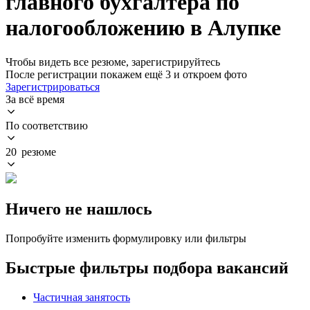
главного бухгалтера по
налогообложению в Алупке
Чтобы видеть все резюме, зарегистрируйтесь
После регистрации покажем ещё 3 и откроем фото
Зарегистрироваться
За всё время
По соответствию
20 резюме
Ничего не нашлось
Попробуйте изменить формулировку или фильтры
Быстрые фильтры подбора вакансий
Частичная занятость