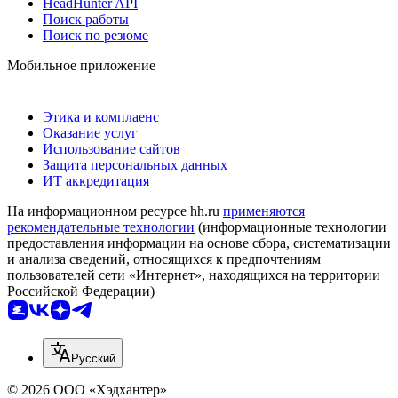
HeadHunter API
Поиск работы
Поиск по резюме
Мобильное приложение
Этика и комплаенс
Оказание услуг
Использование сайтов
Защита персональных данных
ИТ аккредитация
На информационном ресурсе hh.ru
применяются
рекомендательные технологии
(информационные технологии
предоставления информации на основе сбора, систематизации
и анализа сведений, относящихся к предпочтениям
пользователей сети «Интернет», находящихся на территории
Российской Федерации)
Русский
© 2026 ООО «Хэдхантер»