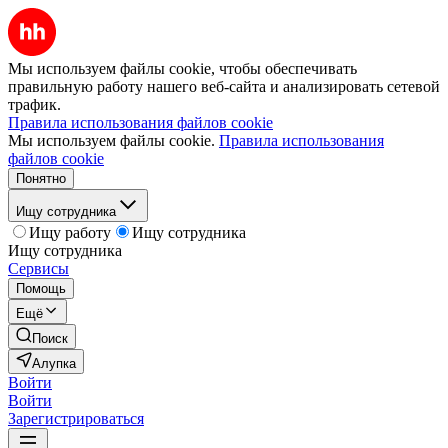
Мы используем файлы cookie, чтобы обеспечивать
правильную работу нашего веб-сайта и анализировать сетевой
трафик.
Правила использования файлов cookie
Мы используем файлы cookie.
Правила использования
файлов cookie
Понятно
Ищу сотрудника
Ищу работу
Ищу сотрудника
Ищу сотрудника
Сервисы
Помощь
Ещё
Поиск
Алупка
Войти
Войти
Зарегистрироваться