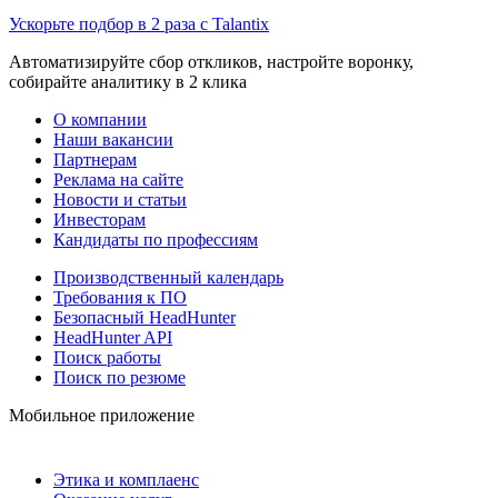
Ускорьте подбор в 2 раза с Talantix
Автоматизируйте сбор откликов, настройте воронку,
собирайте аналитику в 2 клика
О компании
Наши вакансии
Партнерам
Реклама на сайте
Новости и статьи
Инвесторам
Кандидаты по профессиям
Производственный календарь
Требования к ПО
Безопасный HeadHunter
HeadHunter API
Поиск работы
Поиск по резюме
Мобильное приложение
Этика и комплаенс