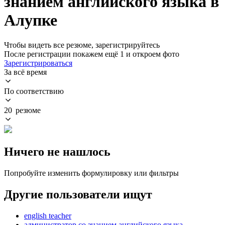
знанием английского языка в
Алупке
Чтобы видеть все резюме, зарегистрируйтесь
После регистрации покажем ещё 1 и откроем фото
Зарегистрироваться
За всё время
По соответствию
20 резюме
Ничего не нашлось
Попробуйте изменить формулировку или фильтры
Другие пользователи ищут
english teacher
администратор со знанием английского языка