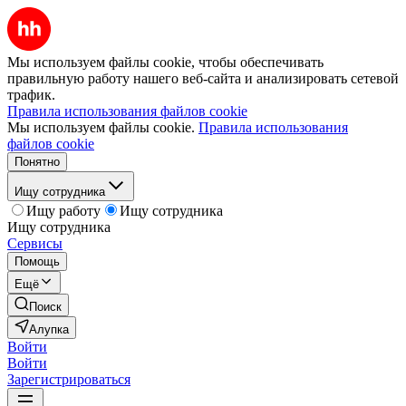
Мы используем файлы cookie, чтобы обеспечивать
правильную работу нашего веб-сайта и анализировать сетевой
трафик.
Правила использования файлов cookie
Мы используем файлы cookie.
Правила использования
файлов cookie
Понятно
Ищу сотрудника
Ищу работу
Ищу сотрудника
Ищу сотрудника
Сервисы
Помощь
Ещё
Поиск
Алупка
Войти
Войти
Зарегистрироваться