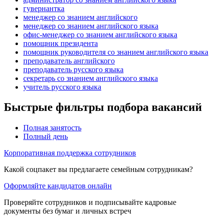
гувернантка
менеджер со знанием английского
менеджер со знанием английского языка
офис-менеджер со знанием английского языка
помощник президента
помощник руководителя со знанием английского языка
преподаватель английского
преподаватель русского языка
секретарь со знанием английского языка
учитель русского языка
Быстрые фильтры подбора вакансий
Полная занятость
Полный день
Корпоративная поддержка сотрудников
Какой соцпакет вы предлагаете семейным сотрудникам?
Оформляйте кандидатов онлайн
Проверяйте сотрудников и подписывайте кадровые
документы без бумаг и личных встреч