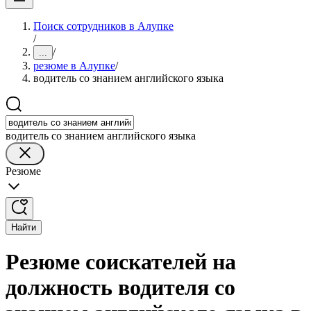
Поиск сотрудников в Алупке
/
/
...
резюме в Алупке
/
водитель со знанием английского языка
водитель со знанием английского языка
Резюме
Найти
Резюме соискателей на
должность водителя со