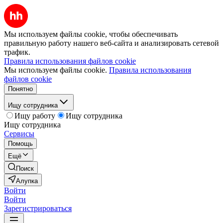
Мы используем файлы cookie, чтобы обеспечивать
правильную работу нашего веб-сайта и анализировать сетевой
трафик.
Правила использования файлов cookie
Мы используем файлы cookie.
Правила использования
файлов cookie
Понятно
Ищу сотрудника
Ищу работу
Ищу сотрудника
Ищу сотрудника
Сервисы
Помощь
Ещё
Поиск
Алупка
Войти
Войти
Зарегистрироваться