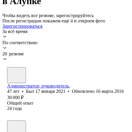
в Алупке
Чтобы видеть все резюме, зарегистрируйтесь
После регистрации покажем ещё 4 и откроем фото
Зарегистрироваться
За всё время
По соответствию
20 резюме
Администратор, руководитель,
47
лет
•
Был
17 января 2021
•
Обновлено
16 марта 2016
30 000
₽
Общий опыт
24
года