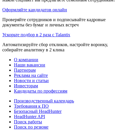
Оформляйте кандидатов онлайн
Проверяйте сотрудников и подписывайте кадровые
документы без бумаг и личных встреч
Ускорьте подбор в 2 раза с Talantix
Автоматизируйте сбор откликов, настройте воронку,
собирайте аналитику в 2 клика
О компании
Наши вакансии
Партнерам
Реклама на сайте
Новости и статьи
Инвесторам
Кандидаты по профессиям
Производственный календарь
Требования к ПО
Безопасный HeadHunter
HeadHunter API
Поиск работы
Поиск по резюме