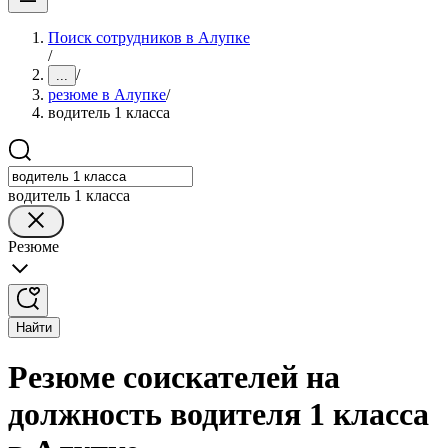
Поиск сотрудников в Алупке
/
/
...
резюме в Алупке
/
водитель 1 класса
водитель 1 класса
Резюме
Найти
Резюме соискателей на
должность водителя 1 класса