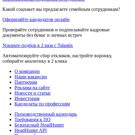
Какой соцпакет вы предлагаете семейным сотрудникам?
Оформляйте кандидатов онлайн
Проверяйте сотрудников и подписывайте кадровые
документы без бумаг и личных встреч
Ускорьте подбор в 2 раза с Talantix
Автоматизируйте сбор откликов, настройте воронку,
собирайте аналитику в 2 клика
О компании
Наши вакансии
Партнерам
Реклама на сайте
Новости и статьи
Инвесторам
Кандидаты по профессиям
Производственный календарь
Требования к ПО
Безопасный HeadHunter
HeadHunter API