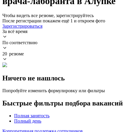
врача-лаборанта в Алупке
Чтобы видеть все резюме, зарегистрируйтесь
После регистрации покажем ещё 1 и откроем фото
Зарегистрироваться
За всё время
По соответствию
20 резюме
Ничего не нашлось
Попробуйте изменить формулировку или фильтры
Быстрые фильтры подбора вакансий
Полная занятость
Полный день
Корпоративная поддержка сотрудников