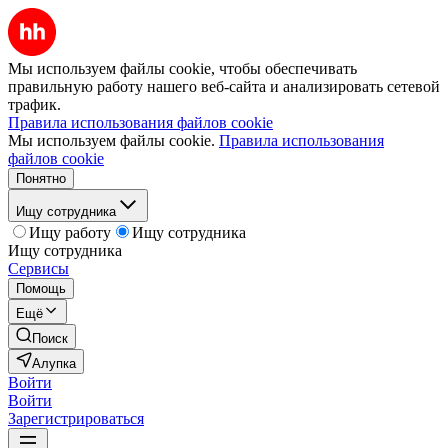
Мы используем файлы cookie, чтобы обеспечивать
правильную работу нашего веб-сайта и анализировать сетевой
трафик.
Правила использования файлов cookie
Мы используем файлы cookie.
Правила использования
файлов cookie
Понятно
Ищу сотрудника
Ищу работу
Ищу сотрудника
Ищу сотрудника
Сервисы
Помощь
Ещё
Поиск
Алупка
Войти
Войти
Зарегистрироваться