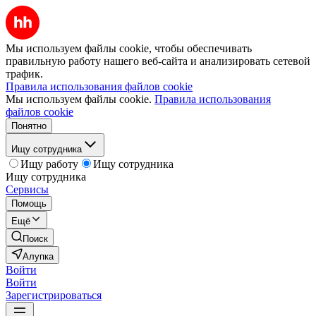
Мы используем файлы cookie, чтобы обеспечивать
правильную работу нашего веб-сайта и анализировать сетевой
трафик.
Правила использования файлов cookie
Мы используем файлы cookie.
Правила использования
файлов cookie
Понятно
Ищу сотрудника
Ищу работу
Ищу сотрудника
Ищу сотрудника
Сервисы
Помощь
Ещё
Поиск
Алупка
Войти
Войти
Зарегистрироваться