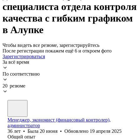
специалиста отдела контроля
качества с гибким графиком
в Алупке
Чтобы видеть все резюме, зарегистрируйтесь
После регистрации покажем ещё 6 и откроем фото
Зарегистрироваться
За всё время
По соответствию
20 резюме
Менеджер, экономист (финансовый контролер),
администратор
36
лет
•
Была
20 июня
•
Обновлено
19 апреля 2025
Общий опыт