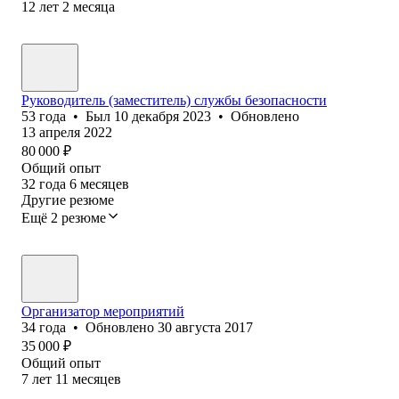
12
лет
2
месяца
Руководитель (заместитель) службы безопасности
53
года
•
Был
10 декабря 2023
•
Обновлено
13 апреля 2022
80 000
₽
Общий опыт
32
года
6
месяцев
Другие резюме
Ещё 2 резюме
Организатор мероприятий
34
года
•
Обновлено
30 августа 2017
35 000
₽
Общий опыт
7
лет
11
месяцев