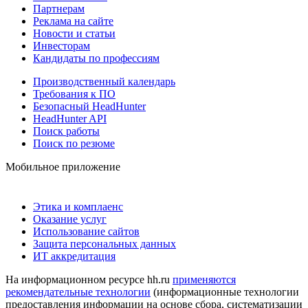
Партнерам
Реклама на сайте
Новости и статьи
Инвесторам
Кандидаты по профессиям
Производственный календарь
Требования к ПО
Безопасный HeadHunter
HeadHunter API
Поиск работы
Поиск по резюме
Мобильное приложение
Этика и комплаенс
Оказание услуг
Использование сайтов
Защита персональных данных
ИТ аккредитация
На информационном ресурсе hh.ru
применяются
рекомендательные технологии
(информационные технологии
предоставления информации на основе сбора, систематизации