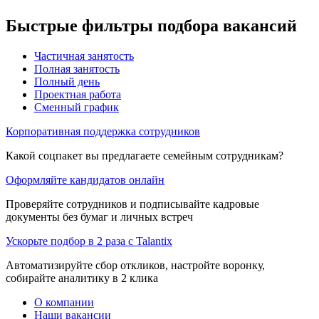
Быстрые фильтры подбора вакансий
Частичная занятость
Полная занятость
Полный день
Проектная работа
Сменный график
Корпоративная поддержка сотрудников
Какой соцпакет вы предлагаете семейным сотрудникам?
Оформляйте кандидатов онлайн
Проверяйте сотрудников и подписывайте кадровые
документы без бумаг и личных встреч
Ускорьте подбор в 2 раза с Talantix
Автоматизируйте сбор откликов, настройте воронку,
собирайте аналитику в 2 клика
О компании
Наши вакансии