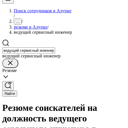
Поиск сотрудников в Алупке
/
/
...
резюме в Алупке
/
ведущий сервисный инженер
ведущий сервисный инженер
Резюме
Найти
Резюме соискателей на
должность ведущего