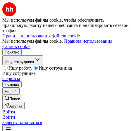
Мы используем файлы cookie, чтобы обеспечивать
правильную работу нашего веб-сайта и анализировать сетевой
трафик.
Правила использования файлов cookie
Мы используем файлы cookie.
Правила использования
файлов cookie
Понятно
Ищу сотрудника
Ищу работу
Ищу сотрудника
Ищу сотрудника
Сервисы
Помощь
Ещё
Поиск
Алупка
Войти
Войти
Зарегистрироваться