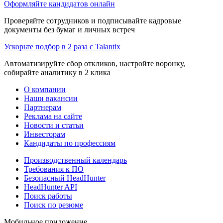
Оформляйте кандидатов онлайн
Проверяйте сотрудников и подписывайте кадровые
документы без бумаг и личных встреч
Ускорьте подбор в 2 раза с Talantix
Автоматизируйте сбор откликов, настройте воронку,
собирайте аналитику в 2 клика
О компании
Наши вакансии
Партнерам
Реклама на сайте
Новости и статьи
Инвесторам
Кандидаты по профессиям
Производственный календарь
Требования к ПО
Безопасный HeadHunter
HeadHunter API
Поиск работы
Поиск по резюме
Мобильное приложение