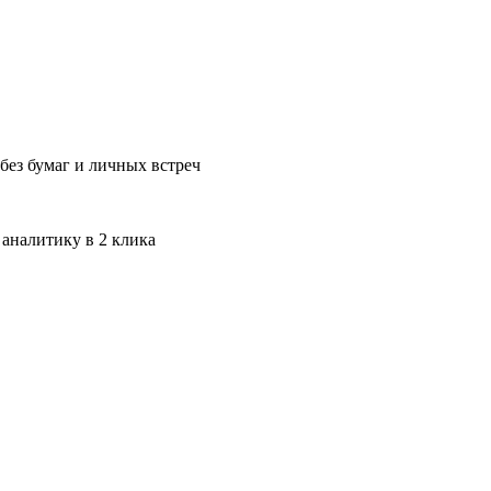
без бумаг и личных встреч
 аналитику в 2 клика