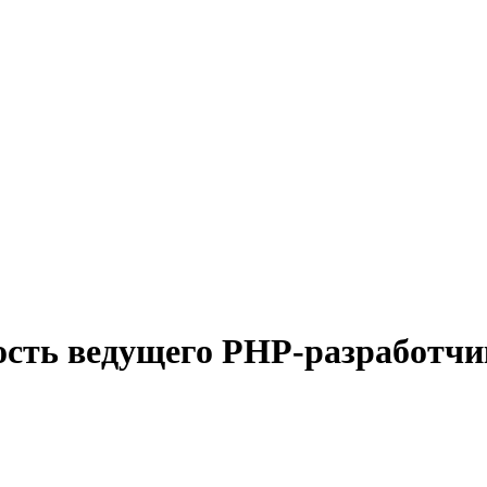
ость ведущего PHP-разработчи