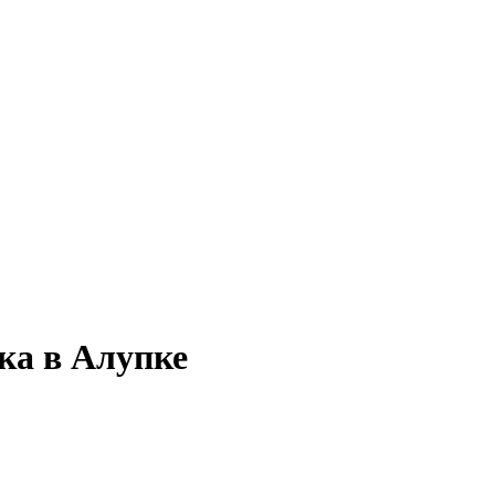
ка в Алупке