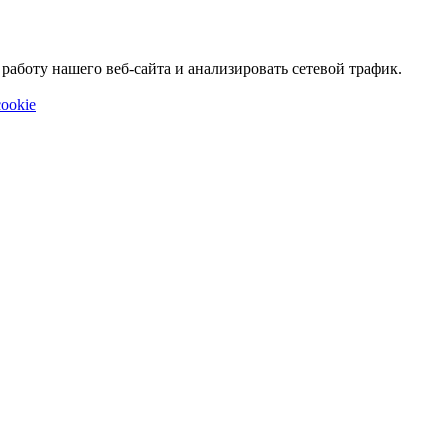
аботу нашего веб-сайта и анализировать сетевой трафик.
ookie