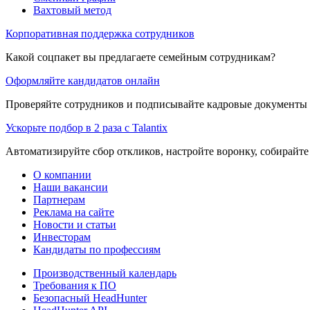
Вахтовый метод
Корпоративная поддержка сотрудников
Какой соцпакет вы предлагаете семейным сотрудникам?
Оформляйте кандидатов онлайн
Проверяйте сотрудников и подписывайте кадровые документы 
Ускорьте подбор в 2 раза с Talantix
Автоматизируйте сбор откликов, настройте воронку, собирайте
О компании
Наши вакансии
Партнерам
Реклама на сайте
Новости и статьи
Инвесторам
Кандидаты по профессиям
Производственный календарь
Требования к ПО
Безопасный HeadHunter