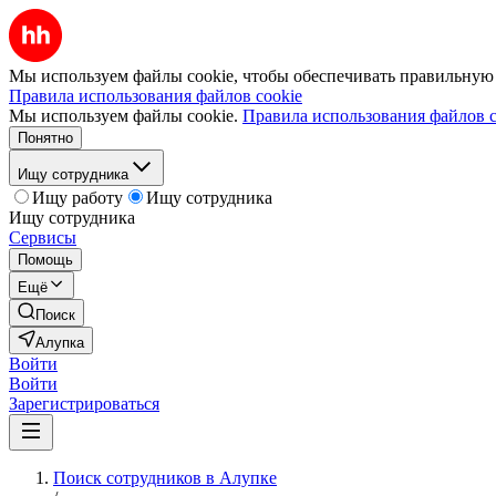
Мы используем файлы cookie, чтобы обеспечивать правильную р
Правила использования файлов cookie
Мы используем файлы cookie.
Правила использования файлов c
Понятно
Ищу сотрудника
Ищу работу
Ищу сотрудника
Ищу сотрудника
Сервисы
Помощь
Ещё
Поиск
Алупка
Войти
Войти
Зарегистрироваться
Поиск сотрудников в Алупке