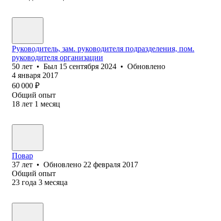
Руководитель, зам. руководителя подразделения, пом.
руководителя организации
50
лет
•
Был
15 сентября 2024
•
Обновлено
4 января 2017
60 000
₽
Общий опыт
18
лет
1
месяц
Повар
37
лет
•
Обновлено
22 февраля 2017
Общий опыт
23
года
3
месяца