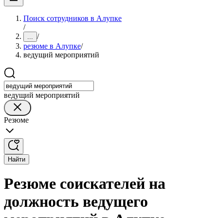
Поиск сотрудников в Алупке
/
/
...
резюме в Алупке
/
ведущий мероприятий
ведущий мероприятий
Резюме
Найти
Резюме соискателей на
должность ведущего