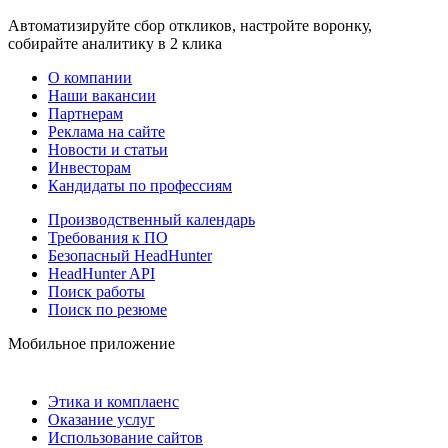
Автоматизируйте сбор откликов, настройте воронку,
собирайте аналитику в 2 клика
О компании
Наши вакансии
Партнерам
Реклама на сайте
Новости и статьи
Инвесторам
Кандидаты по профессиям
Производственный календарь
Требования к ПО
Безопасный HeadHunter
HeadHunter API
Поиск работы
Поиск по резюме
Мобильное приложение
Этика и комплаенс
Оказание услуг
Использование сайтов