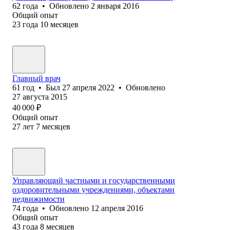
62
года
•
Обновлено
2 января 2016
Общий опыт
23
года
10
месяцев
Главный врач
61
год
•
Был
27 апреля 2022
•
Обновлено
27 августа 2015
40 000
₽
Общий опыт
27
лет
7
месяцев
Управляющий частными и государственными
оздоровительными учреждениями, объектами
недвижимости
74
года
•
Обновлено
12 апреля 2016
Общий опыт
43
года
8
месяцев