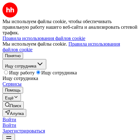
Мы используем файлы cookie, чтобы обеспечивать
правильную работу нашего веб-сайта и анализировать сетевой
трафик.
Правила использования файлов cookie
Мы используем файлы cookie.
Правила использования
файлов cookie
Понятно
Ищу сотрудника
Ищу работу
Ищу сотрудника
Ищу сотрудника
Сервисы
Помощь
Ещё
Поиск
Алупка
Войти
Войти
Зарегистрироваться