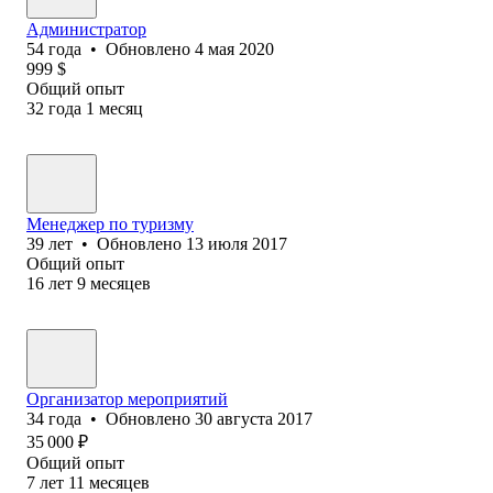
Администратор
54
года
•
Обновлено
4 мая 2020
999
$
Общий опыт
32
года
1
месяц
Менеджер по туризму
39
лет
•
Обновлено
13 июля 2017
Общий опыт
16
лет
9
месяцев
Организатор мероприятий
34
года
•
Обновлено
30 августа 2017
35 000
₽
Общий опыт
7
лет
11
месяцев