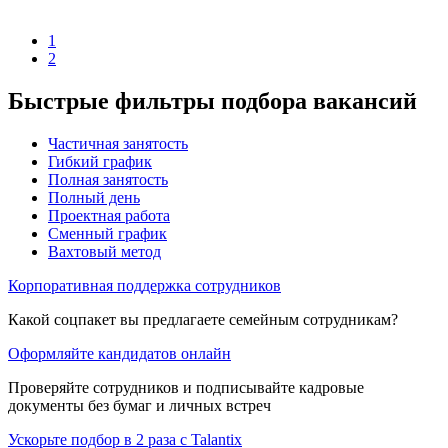
1
2
Быстрые фильтры подбора вакансий
Частичная занятость
Гибкий график
Полная занятость
Полный день
Проектная работа
Сменный график
Вахтовый метод
Корпоративная поддержка сотрудников
Какой соцпакет вы предлагаете семейным сотрудникам?
Оформляйте кандидатов онлайн
Проверяйте сотрудников и подписывайте кадровые
документы без бумаг и личных встреч
Ускорьте подбор в 2 раза с Talantix