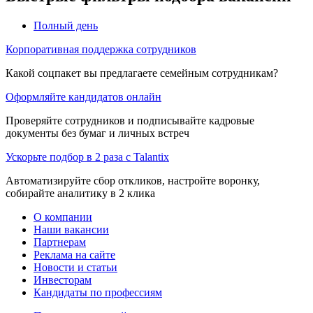
Полный день
Корпоративная поддержка сотрудников
Какой соцпакет вы предлагаете семейным сотрудникам?
Оформляйте кандидатов онлайн
Проверяйте сотрудников и подписывайте кадровые
документы без бумаг и личных встреч
Ускорьте подбор в 2 раза с Talantix
Автоматизируйте сбор откликов, настройте воронку,
собирайте аналитику в 2 клика
О компании
Наши вакансии
Партнерам
Реклама на сайте
Новости и статьи
Инвесторам
Кандидаты по профессиям