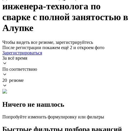
инженера-технолога по
сварке с полной занятостью в
Алупке
Чтобы видеть все резюме, зарегистрируйтесь
После регистрации покажем ещё 2 и откроем фото
Зарегистрироваться
За всё время
По соответствию
20 резюме
Ничего не нашлось
Попробуйте изменить формулировку или фильтры
Быстрые фильтры подбора вакансий