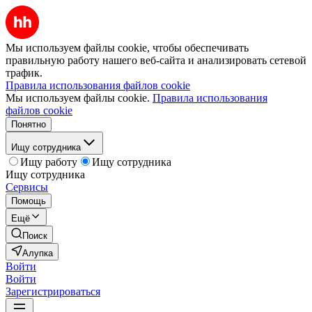
Мы используем файлы cookie, чтобы обеспечивать
правильную работу нашего веб-сайта и анализировать сетевой
трафик.
Правила использования файлов cookie
Мы используем файлы cookie.
Правила использования
файлов cookie
Понятно
Ищу сотрудника
Ищу работу
Ищу сотрудника
Ищу сотрудника
Сервисы
Помощь
Ещё
Поиск
Алупка
Войти
Войти
Зарегистрироваться