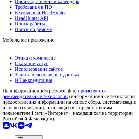
Производственный календарь
Требования к ПО
Безопасный HeadHunter
HeadHunter API
Поиск работы
Поиск по резюме
Мобильное приложение
Этика и комплаенс
Оказание услуг
Использование сайтов
Защита персональных данных
ИТ аккредитация
На информационном ресурсе hh.ru
применяются
рекомендательные технологии
(информационные технологии
предоставления информации на основе сбора, систематизации
и анализа сведений, относящихся к предпочтениям
пользователей сети «Интернет», находящихся на территории
Российской Федерации)