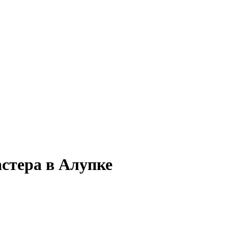
стера в Алупке