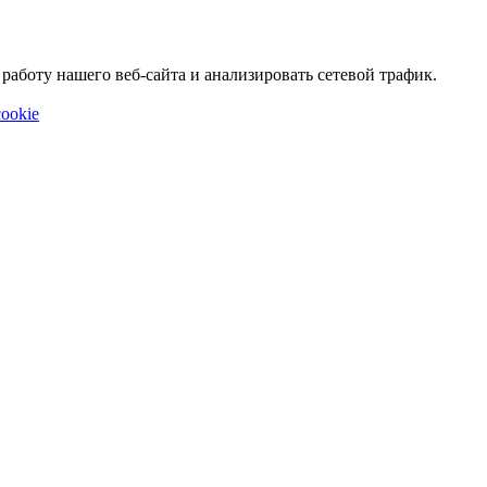
аботу нашего веб-сайта и анализировать сетевой трафик.
ookie