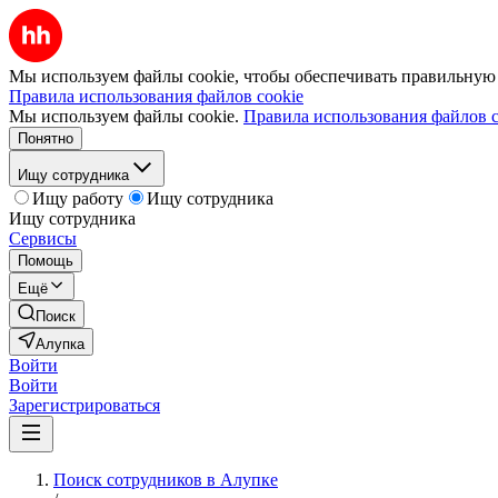
Мы используем файлы cookie, чтобы обеспечивать правильную р
Правила использования файлов cookie
Мы используем файлы cookie.
Правила использования файлов c
Понятно
Ищу сотрудника
Ищу работу
Ищу сотрудника
Ищу сотрудника
Сервисы
Помощь
Ещё
Поиск
Алупка
Войти
Войти
Зарегистрироваться
Поиск сотрудников в Алупке