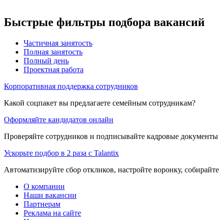
Быстрые фильтры подбора вакансий
Частичная занятость
Полная занятость
Полный день
Проектная работа
Корпоративная поддержка сотрудников
Какой соцпакет вы предлагаете семейным сотрудникам?
Оформляйте кандидатов онлайн
Проверяйте сотрудников и подписывайте кадровые документы 
Ускорьте подбор в 2 раза с Talantix
Автоматизируйте сбор откликов, настройте воронку, собирайте
О компании
Наши вакансии
Партнерам
Реклама на сайте