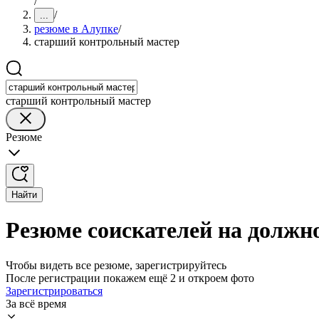
/
/
...
резюме в Алупке
/
старший контрольный мастер
старший контрольный мастер
Резюме
Найти
Резюме соискателей на должн
Чтобы видеть все резюме, зарегистрируйтесь
После регистрации покажем ещё 2 и откроем фото
Зарегистрироваться
За всё время