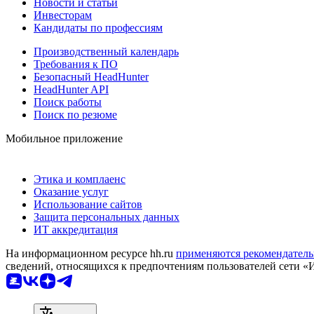
Новости и статьи
Инвесторам
Кандидаты по профессиям
Производственный календарь
Требования к ПО
Безопасный HeadHunter
HeadHunter API
Поиск работы
Поиск по резюме
Мобильное приложение
Этика и комплаенс
Оказание услуг
Использование сайтов
Защита персональных данных
ИТ аккредитация
На информационном ресурсе hh.ru
применяются рекомендатель
сведений, относящихся к предпочтениям пользователей сети «