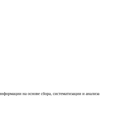
формации на основе сбора, систематизации и анализа