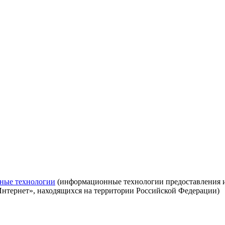
ные технологии
(информационные технологии предоставления ин
Интернет», находящихся на территории Российской Федерации)