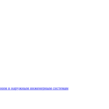
енним и наружным инженерным системам