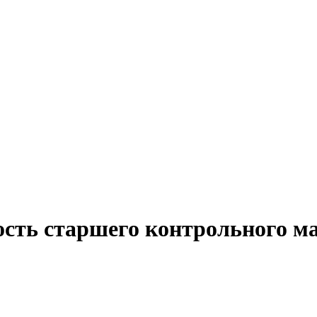
ость старшего контрольного ма