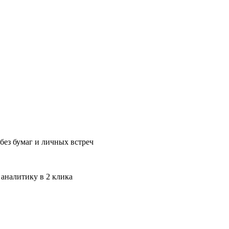
без бумаг и личных встреч
 аналитику в 2 клика