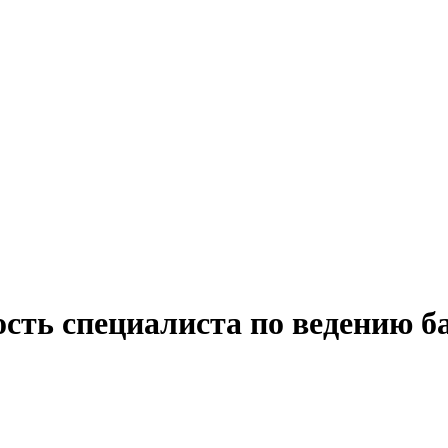
ость специалиста по ведению б