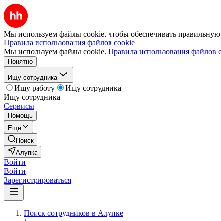
Мы используем файлы cookie, чтобы обеспечивать правильную р
Правила использования файлов cookie
Мы используем файлы cookie.
Правила использования файлов c
Понятно
Ищу сотрудника
Ищу работу
Ищу сотрудника
Ищу сотрудника
Сервисы
Помощь
Ещё
Поиск
Алупка
Войти
Войти
Зарегистрироваться
Поиск сотрудников в Алупке