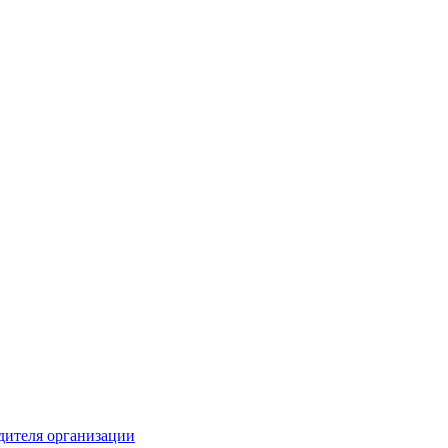
одителя организации