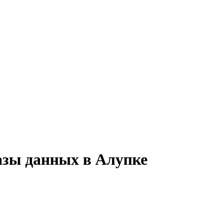
азы данных в Алупке