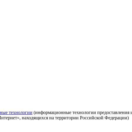
ные технологии
(информационные технологии предоставления ин
Интернет», находящихся на территории Российской Федерации)