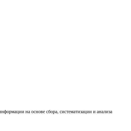
формации на основе сбора, систематизации и анализа