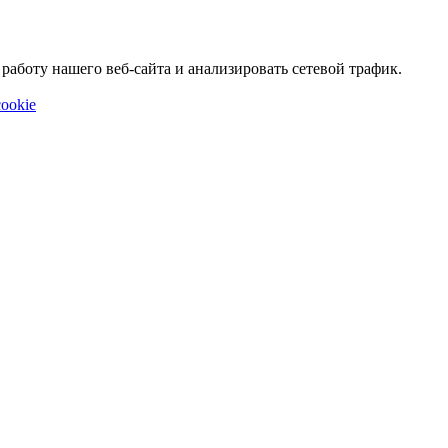
аботу нашего веб-сайта и анализировать сетевой трафик.
ookie