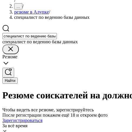
/
/
...
резюме в Алупке
/
специалист по ведению базы данных
специалист по ведению базы данных
Резюме
Найти
Резюме соискателей на должн
Чтобы видеть все резюме, зарегистрируйтесь
После регистрации покажем ещё 18 и откроем фото
Зарегистрироваться
За всё время