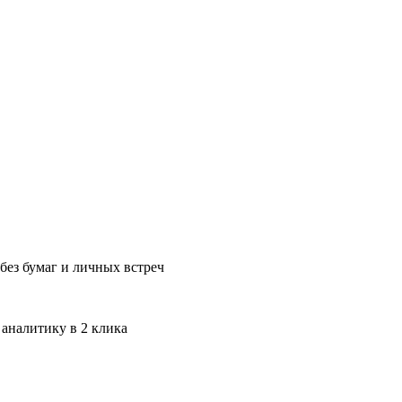
без бумаг и личных встреч
 аналитику в 2 клика