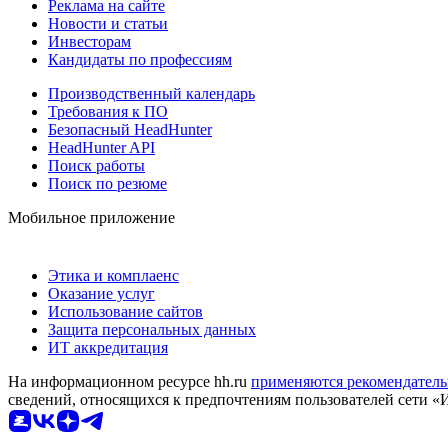
Реклама на сайте
Новости и статьи
Инвесторам
Кандидаты по профессиям
Производственный календарь
Требования к ПО
Безопасный HeadHunter
HeadHunter API
Поиск работы
Поиск по резюме
Мобильное приложение
Этика и комплаенс
Оказание услуг
Использование сайтов
Защита персональных данных
ИТ аккредитация
На информационном ресурсе hh.ru
применяются рекомендатель
сведений, относящихся к предпочтениям пользователей сети «