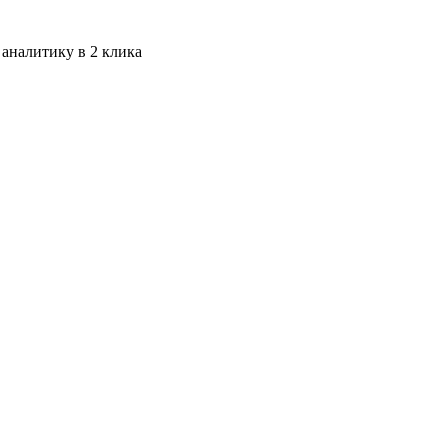
 аналитику в 2 клика