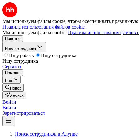
Мы используем файлы cookie, чтобы обеспечивать правильную р
Правила использования файлов cookie
Мы используем файлы cookie.
Правила использования файлов c
Понятно
Ищу сотрудника
Ищу работу
Ищу сотрудника
Ищу сотрудника
Сервисы
Помощь
Ещё
Поиск
Алупка
Войти
Войти
Зарегистрироваться
Поиск сотрудников в Алупке