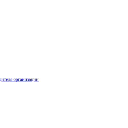
одителя организации