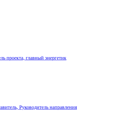
ль проекта, главный энергетик
авитель, Руководитель направления