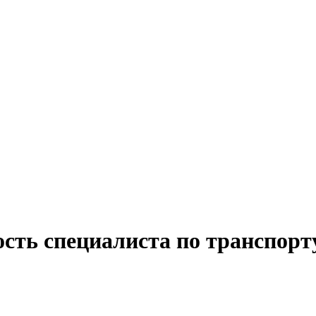
сть специалиста по транспорт