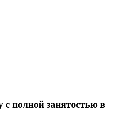
у с полной занятостью в