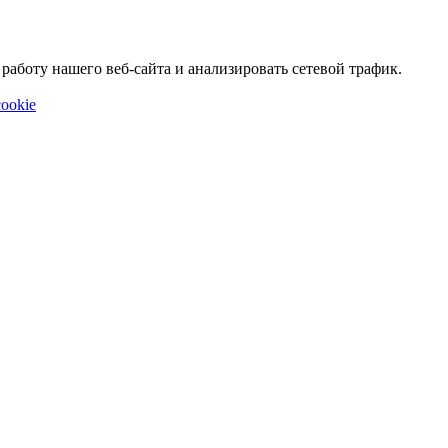
аботу нашего веб-сайта и анализировать сетевой трафик.
ookie