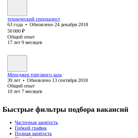
технический специалист
63
года
•
Обновлено
24 декабря 2018
50 000
₽
Общий опыт
17
лет
9
месяцев
Менеджер торгового зала
39
лет
•
Обновлено
13 сентября 2018
Общий опыт
10
лет
7
месяцев
Быстрые фильтры подбора вакансий
Частичная занятость
Гибкий график
Полная занятость