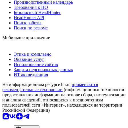
Производственный календарь
Требования к ПО
Безопасный HeadHunter
HeadHunter API
Поиск работы
Поиск по резюме
Мобильное приложение
Этика и комплаенс
Оказание услуг
Использование сайтов
Защита персональных данных
ИТ аккредитация
На информационном ресурсе hh.ru
применяются
рекомендательные технологии
(информационные технологии
предоставления информации на основе сбора, систематизации
и анализа сведений, относящихся к предпочтениям
пользователей сети «Интернет», находящихся на территории
Российской Федерации)