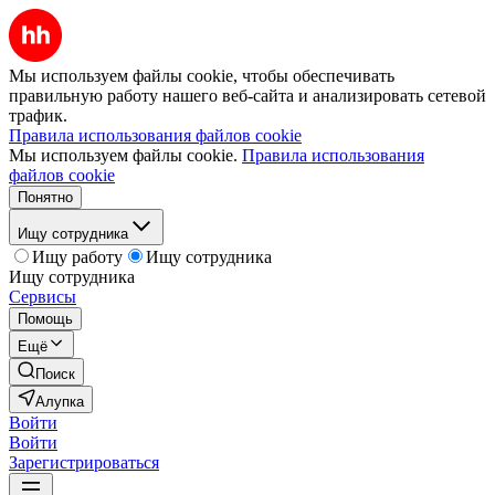
Мы используем файлы cookie, чтобы обеспечивать
правильную работу нашего веб-сайта и анализировать сетевой
трафик.
Правила использования файлов cookie
Мы используем файлы cookie.
Правила использования
файлов cookie
Понятно
Ищу сотрудника
Ищу работу
Ищу сотрудника
Ищу сотрудника
Сервисы
Помощь
Ещё
Поиск
Алупка
Войти
Войти
Зарегистрироваться