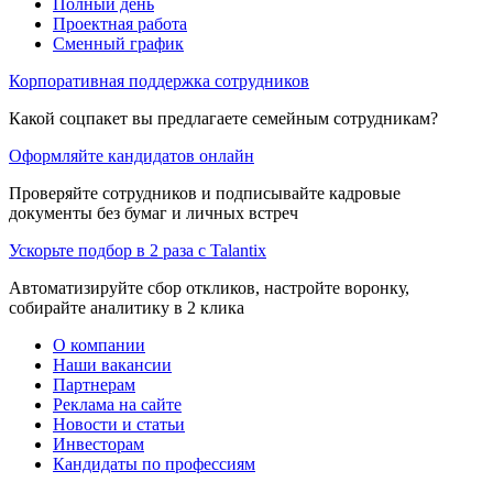
Полный день
Проектная работа
Сменный график
Корпоративная поддержка сотрудников
Какой соцпакет вы предлагаете семейным сотрудникам?
Оформляйте кандидатов онлайн
Проверяйте сотрудников и подписывайте кадровые
документы без бумаг и личных встреч
Ускорьте подбор в 2 раза с Talantix
Автоматизируйте сбор откликов, настройте воронку,
собирайте аналитику в 2 клика
О компании
Наши вакансии
Партнерам
Реклама на сайте
Новости и статьи
Инвесторам
Кандидаты по профессиям