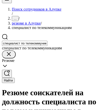
Поиск сотрудников в Алупке
/
/
...
резюме в Алупке
/
специалист по телекоммуникациям
специалист по телекоммуникациям
Резюме
Найти
Резюме соискателей на
должность специалиста по