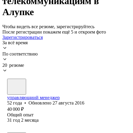
телекоммуникациям в
Алупке
Чтобы видеть все резюме, зарегистрируйтесь
После регистрации покажем ещё 5 и откроем фото
Зарегистрироваться
За всё время
По соответствию
20 резюме
управляющиий менеджер
52
года
•
Обновлено
27 августа 2016
40 000
₽
Общий опыт
31
год
2
месяца