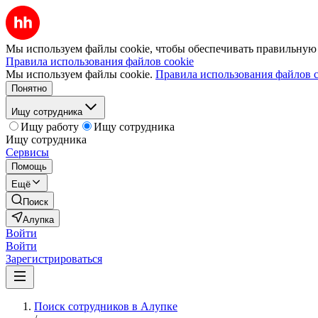
Мы используем файлы cookie, чтобы обеспечивать правильную р
Правила использования файлов cookie
Мы используем файлы cookie.
Правила использования файлов c
Понятно
Ищу сотрудника
Ищу работу
Ищу сотрудника
Ищу сотрудника
Сервисы
Помощь
Ещё
Поиск
Алупка
Войти
Войти
Зарегистрироваться
Поиск сотрудников в Алупке