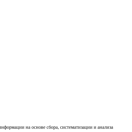
формации на основе сбора, систематизации и анализа