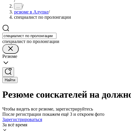
/
/
...
резюме в Алупке
/
специалист по пролонгации
специалист по пролонгации
Резюме
Найти
Резюме соискателей на должн
Чтобы видеть все резюме, зарегистрируйтесь
После регистрации покажем ещё 3 и откроем фото
Зарегистрироваться
За всё время