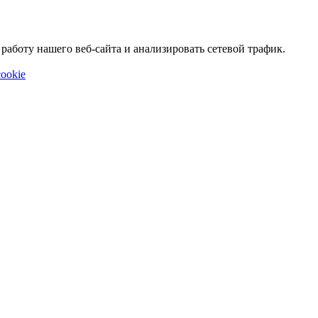
аботу нашего веб-сайта и анализировать сетевой трафик.
ookie