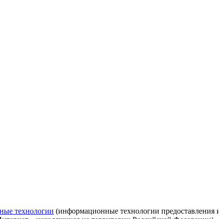
ные технологии
(информационные технологии предоставления ин