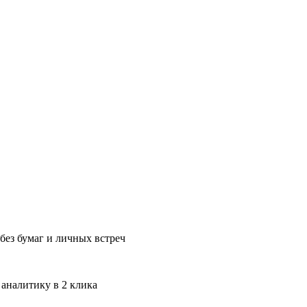
без бумаг и личных встреч
 аналитику в 2 клика