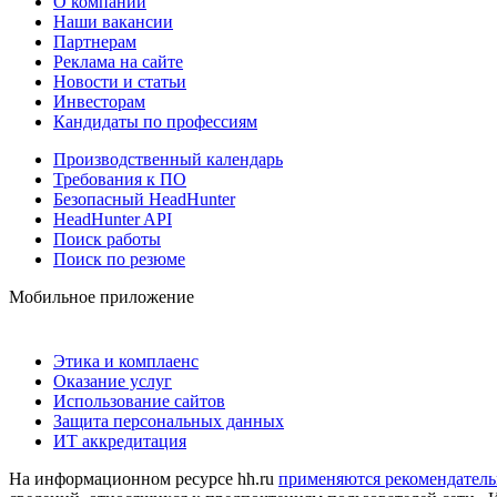
О компании
Наши вакансии
Партнерам
Реклама на сайте
Новости и статьи
Инвесторам
Кандидаты по профессиям
Производственный календарь
Требования к ПО
Безопасный HeadHunter
HeadHunter API
Поиск работы
Поиск по резюме
Мобильное приложение
Этика и комплаенс
Оказание услуг
Использование сайтов
Защита персональных данных
ИТ аккредитация
На информационном ресурсе hh.ru
применяются рекомендатель