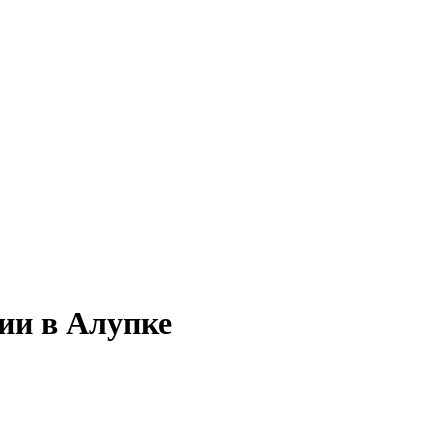
ии в Алупке