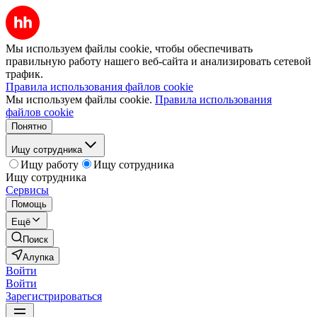
Мы используем файлы cookie, чтобы обеспечивать
правильную работу нашего веб-сайта и анализировать сетевой
трафик.
Правила использования файлов cookie
Мы используем файлы cookie.
Правила использования
файлов cookie
Понятно
Ищу сотрудника
Ищу работу
Ищу сотрудника
Ищу сотрудника
Сервисы
Помощь
Ещё
Поиск
Алупка
Войти
Войти
Зарегистрироваться