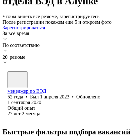
отдела ВЭД в Алупке
Чтобы видеть все резюме, зарегистрируйтесь
После регистрации покажем ещё 5 и откроем фото
Зарегистрироваться
За всё время
По соответствию
20 резюме
менеджер по ВЭД
52
года
•
Был
1 апреля 2023
•
Обновлено
1 сентября 2020
Общий опыт
27
лет
2
месяца
Быстрые фильтры подбора вакансий