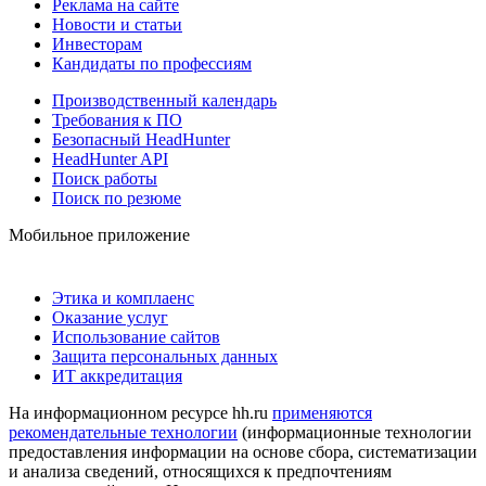
Реклама на сайте
Новости и статьи
Инвесторам
Кандидаты по профессиям
Производственный календарь
Требования к ПО
Безопасный HeadHunter
HeadHunter API
Поиск работы
Поиск по резюме
Мобильное приложение
Этика и комплаенс
Оказание услуг
Использование сайтов
Защита персональных данных
ИТ аккредитация
На информационном ресурсе hh.ru
применяются
рекомендательные технологии
(информационные технологии
предоставления информации на основе сбора, систематизации
и анализа сведений, относящихся к предпочтениям