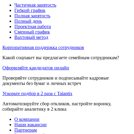
Частичная занятость
Гибкий график
Полная занятость
Полный день
Проектная работа
Сменный график
Вахтовый метод
Корпоративная поддержка сотрудников
Какой соцпакет вы предлагаете семейным сотрудникам?
Оформляйте кандидатов онлайн
Проверяйте сотрудников и подписывайте кадровые
документы без бумаг и личных встреч
Ускорьте подбор в 2 раза с Talantix
Автоматизируйте сбор откликов, настройте воронку,
собирайте аналитику в 2 клика
О компании
Наши вакансии
Партнерам