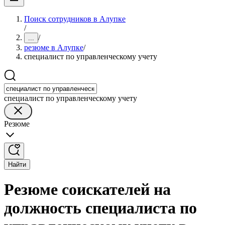
Поиск сотрудников в Алупке
/
/
...
резюме в Алупке
/
специалист по управленческому учету
специалист по управленческому учету
Резюме
Найти
Резюме соискателей на
должность специалиста по