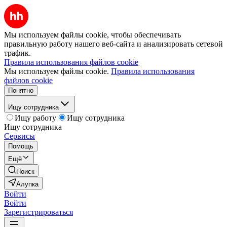
Мы используем файлы cookie, чтобы обеспечивать
правильную работу нашего веб-сайта и анализировать сетевой
трафик.
Правила использования файлов cookie
Мы используем файлы cookie.
Правила использования
файлов cookie
Понятно
Ищу сотрудника
Ищу работу
Ищу сотрудника
Ищу сотрудника
Сервисы
Помощь
Ещё
Поиск
Алупка
Войти
Войти
Зарегистрироваться