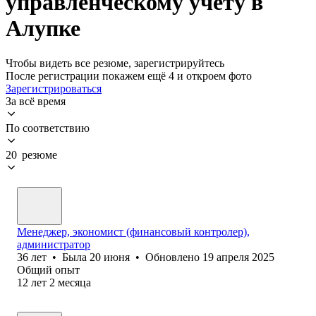
управленческому учету в
Алупке
Чтобы видеть все резюме, зарегистрируйтесь
После регистрации покажем ещё 4 и откроем фото
Зарегистрироваться
За всё время
По соответствию
20 резюме
Менеджер, экономист (финансовый контролер),
администратор
36
лет
•
Была
20 июня
•
Обновлено
19 апреля 2025
Общий опыт
12
лет
2
месяца