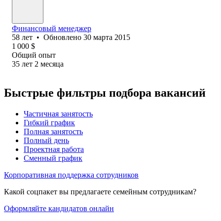
Финансовый менеджер
58
лет
•
Обновлено
30 марта 2015
1 000
$
Общий опыт
35
лет
2
месяца
Быстрые фильтры подбора вакансий
Частичная занятость
Гибкий график
Полная занятость
Полный день
Проектная работа
Сменный график
Корпоративная поддержка сотрудников
Какой соцпакет вы предлагаете семейным сотрудникам?
Оформляйте кандидатов онлайн