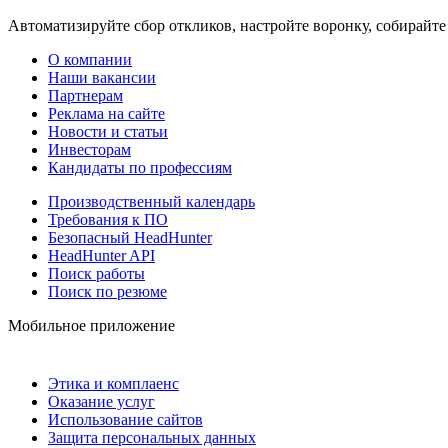
Автоматизируйте сбор откликов, настройте воронку, собирайте
О компании
Наши вакансии
Партнерам
Реклама на сайте
Новости и статьи
Инвесторам
Кандидаты по профессиям
Производственный календарь
Требования к ПО
Безопасный HeadHunter
HeadHunter API
Поиск работы
Поиск по резюме
Мобильное приложение
Этика и комплаенс
Оказание услуг
Использование сайтов
Защита персональных данных