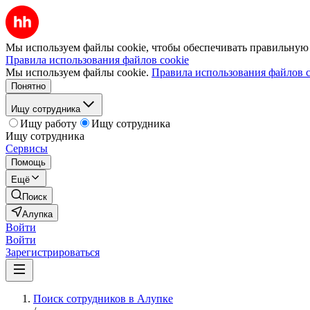
Мы используем файлы cookie, чтобы обеспечивать правильную р
Правила использования файлов cookie
Мы используем файлы cookie.
Правила использования файлов c
Понятно
Ищу сотрудника
Ищу работу
Ищу сотрудника
Ищу сотрудника
Сервисы
Помощь
Ещё
Поиск
Алупка
Войти
Войти
Зарегистрироваться
Поиск сотрудников в Алупке