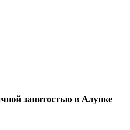
ичной занятостью в Алупке