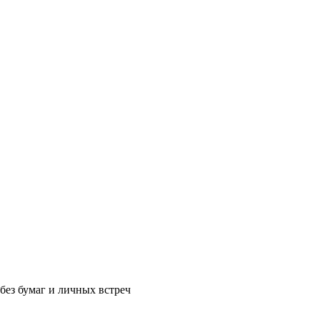
без бумаг и личных встреч