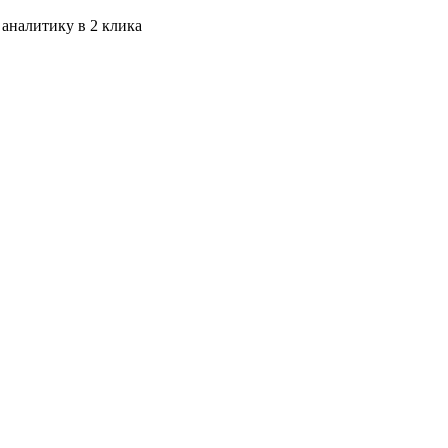
 аналитику в 2 клика