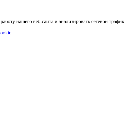
аботу нашего веб-сайта и анализировать сетевой трафик.
ookie