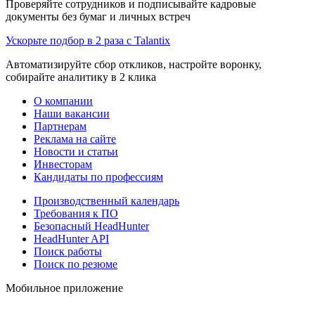
Проверяйте сотрудников и подписывайте кадровые
документы без бумаг и личных встреч
Ускорьте подбор в 2 раза с Talantix
Автоматизируйте сбор откликов, настройте воронку,
собирайте аналитику в 2 клика
О компании
Наши вакансии
Партнерам
Реклама на сайте
Новости и статьи
Инвесторам
Кандидаты по профессиям
Производственный календарь
Требования к ПО
Безопасный HeadHunter
HeadHunter API
Поиск работы
Поиск по резюме
Мобильное приложение