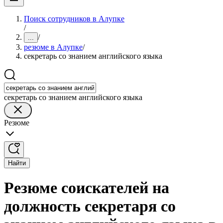
Поиск сотрудников в Алупке
/
/
...
резюме в Алупке
/
секретарь со знанием английского языка
секретарь со знанием английского языка
Резюме
Найти
Резюме соискателей на
должность секретаря со