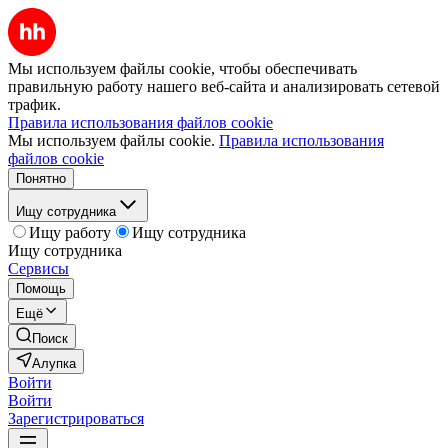
Мы используем файлы cookie, чтобы обеспечивать
правильную работу нашего веб-сайта и анализировать сетевой
трафик.
Правила использования файлов cookie
Мы используем файлы cookie.
Правила использования
файлов cookie
Понятно
Ищу сотрудника
Ищу работу
Ищу сотрудника
Ищу сотрудника
Сервисы
Помощь
Ещё
Поиск
Алупка
Войти
Войти
Зарегистрироваться