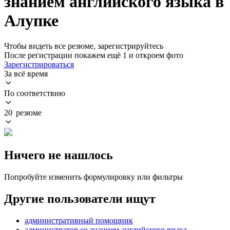
знанием английского языка в
Алупке
Чтобы видеть все резюме, зарегистрируйтесь
После регистрации покажем ещё 1 и откроем фото
Зарегистрироваться
За всё время
По соответствию
20 резюме
Ничего не нашлось
Попробуйте изменить формулировку или фильтры
Другие пользователи ищут
административный помощник
администратор со знанием английского языка