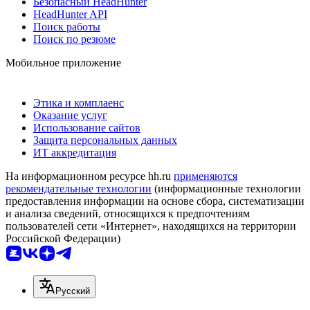
Безопасный HeadHunter
HeadHunter API
Поиск работы
Поиск по резюме
Мобильное приложение
Этика и комплаенс
Оказание услуг
Использование сайтов
Защита персональных данных
ИТ аккредитация
На информационном ресурсе hh.ru
применяются
рекомендательные технологии
(информационные технологии
предоставления информации на основе сбора, систематизации
и анализа сведений, относящихся к предпочтениям
пользователей сети «Интернет», находящихся на территории
Российской Федерации)
Русский