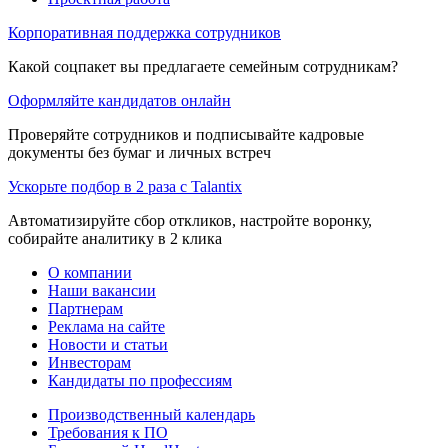
Корпоративная поддержка сотрудников
Какой соцпакет вы предлагаете семейным сотрудникам?
Оформляйте кандидатов онлайн
Проверяйте сотрудников и подписывайте кадровые
документы без бумаг и личных встреч
Ускорьте подбор в 2 раза с Talantix
Автоматизируйте сбор откликов, настройте воронку,
собирайте аналитику в 2 клика
О компании
Наши вакансии
Партнерам
Реклама на сайте
Новости и статьи
Инвесторам
Кандидаты по профессиям
Производственный календарь
Требования к ПО