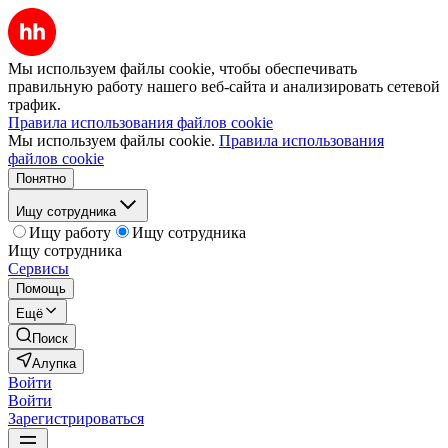
Мы используем файлы cookie, чтобы обеспечивать
правильную работу нашего веб-сайта и анализировать сетевой
трафик.
Правила использования файлов cookie
Мы используем файлы cookie.
Правила использования
файлов cookie
Понятно
Ищу сотрудника
Ищу работу
Ищу сотрудника
Ищу сотрудника
Сервисы
Помощь
Ещё
Поиск
Алупка
Войти
Войти
Зарегистрироваться