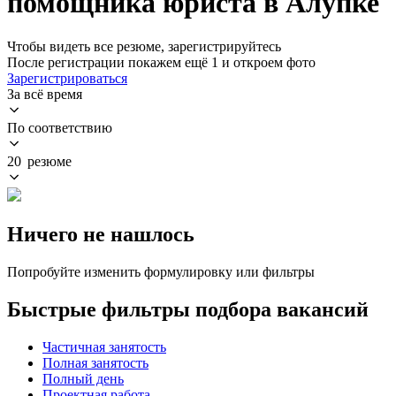
помощника юриста в Алупке
Чтобы видеть все резюме, зарегистрируйтесь
После регистрации покажем ещё 1 и откроем фото
Зарегистрироваться
За всё время
По соответствию
20 резюме
Ничего не нашлось
Попробуйте изменить формулировку или фильтры
Быстрые фильтры подбора вакансий
Частичная занятость
Полная занятость
Полный день
Проектная работа