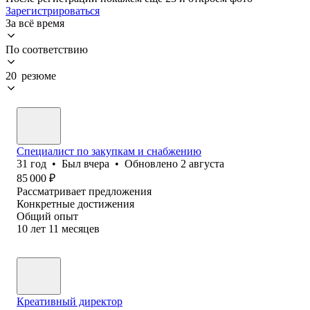
Зарегистрироваться
За всё время
По соответствию
20 резюме
Специалист по закупкам и снабжению
31
год
•
Был
вчера
•
Обновлено
2 августа
85 000
₽
Рассматривает предложения
Конкретные достижения
Общий опыт
10
лет
11
месяцев
Креативный директор