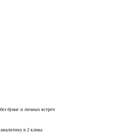
без бумаг и личных встреч
 аналитику в 2 клика