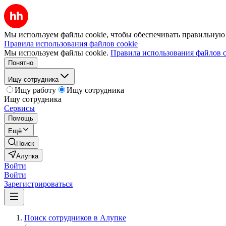
Мы используем файлы cookie, чтобы обеспечивать правильную р
Правила использования файлов cookie
Мы используем файлы cookie.
Правила использования файлов c
Понятно
Ищу сотрудника
Ищу работу
Ищу сотрудника
Ищу сотрудника
Сервисы
Помощь
Ещё
Поиск
Алупка
Войти
Войти
Зарегистрироваться
Поиск сотрудников в Алупке