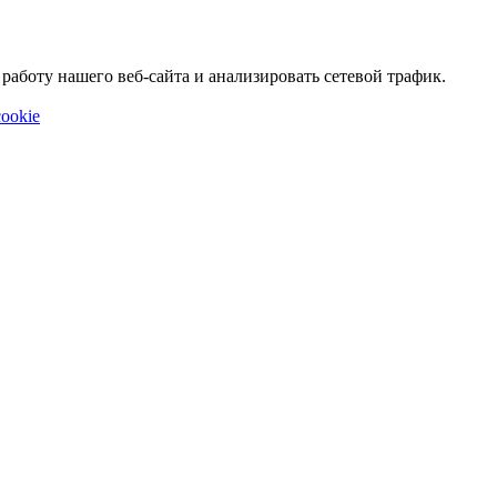
аботу нашего веб-сайта и анализировать сетевой трафик.
ookie