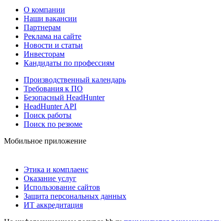
О компании
Наши вакансии
Партнерам
Реклама на сайте
Новости и статьи
Инвесторам
Кандидаты по профессиям
Производственный календарь
Требования к ПО
Безопасный HeadHunter
HeadHunter API
Поиск работы
Поиск по резюме
Мобильное приложение
Этика и комплаенс
Оказание услуг
Использование сайтов
Защита персональных данных
ИТ аккредитация