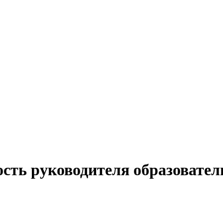
сть руководителя образовател