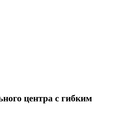
ьного центра с гибким