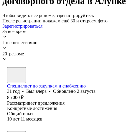
договорного отдела в Алупке
Чтобы видеть все резюме, зарегистрируйтесь
После регистрации покажем ещё 30 и откроем фото
Зарегистрироваться
За всё время
По соответствию
20 резюме
Специалист по закупкам и снабжению
31
год
•
Был
вчера
•
Обновлено
2 августа
85 000
₽
Рассматривает предложения
Конкретные достижения
Общий опыт
10
лет
11
месяцев