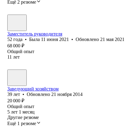
Ещё 2 резюме
Заместитель руководителя
52
года
•
Была
11 июня 2021
•
Обновлено
21 мая 2021
68 000
₽
Общий опыт
11
лет
Заведующий хозяйством
39
лет
•
Обновлено
21 ноября 2014
20 000
₽
Общий опыт
5
лет
1
месяц
Другие резюме
Ещё 1 резюме