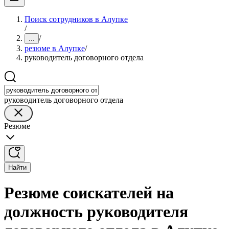
Поиск сотрудников в Алупке
/
/
...
резюме в Алупке
/
руководитель договорного отдела
руководитель договорного отдела
Резюме
Найти
Резюме соискателей на
должность руководителя