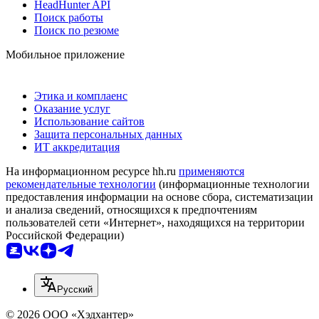
HeadHunter API
Поиск работы
Поиск по резюме
Мобильное приложение
Этика и комплаенс
Оказание услуг
Использование сайтов
Защита персональных данных
ИТ аккредитация
На информационном ресурсе hh.ru
применяются
рекомендательные технологии
(информационные технологии
предоставления информации на основе сбора, систематизации
и анализа сведений, относящихся к предпочтениям
пользователей сети «Интернет», находящихся на территории
Российской Федерации)
Русский
© 2026 ООО «Хэдхантер»