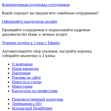
Корпоративная поддержка сотрудников
Какой соцпакет вы предлагаете семейным сотрудникам?
Оформляйте кандидатов онлайн
Проверяйте сотрудников и подписывайте кадровые
документы без бумаг и личных встреч
Ускорьте подбор в 2 раза с Talantix
Автоматизируйте сбор откликов, настройте воронку,
собирайте аналитику в 2 клика
О компании
Наши вакансии
Партнерам
Реклама на сайте
Новости и статьи
Инвесторам
Кандидаты по профессиям
Производственный календарь
Требования к ПО
Безопасный HeadHunter