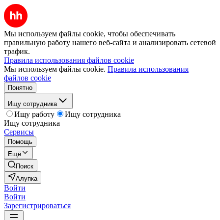
Мы используем файлы cookie, чтобы обеспечивать
правильную работу нашего веб-сайта и анализировать сетевой
трафик.
Правила использования файлов cookie
Мы используем файлы cookie.
Правила использования
файлов cookie
Понятно
Ищу сотрудника
Ищу работу
Ищу сотрудника
Ищу сотрудника
Сервисы
Помощь
Ещё
Поиск
Алупка
Войти
Войти
Зарегистрироваться