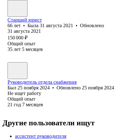
Старший юрист
66
лет
•
Была
31 августа 2021
•
Обновлено
31 августа 2021
150 000
₽
Общий опыт
35
лет
5
месяцев
Руководитель отдела снабжения
Был
25 ноября 2024
•
Обновлено
25 ноября 2024
Не ищет работу
Общий опыт
21
год
7
месяцев
Другие пользователи ищут
ассистент руководителя