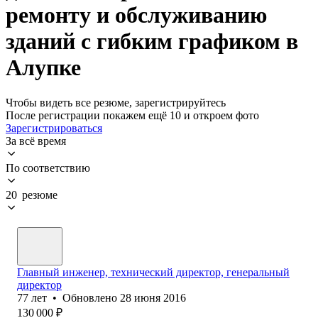
ремонту и обслуживанию
зданий с гибким графиком в
Алупке
Чтобы видеть все резюме, зарегистрируйтесь
После регистрации покажем ещё 10 и откроем фото
Зарегистрироваться
За всё время
По соответствию
20 резюме
Главный инженер, технический директор, генеральный
директор
77
лет
•
Обновлено
28 июня 2016
130 000
₽