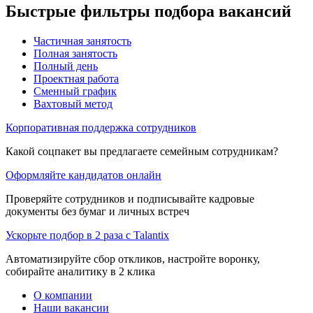
Быстрые фильтры подбора вакансий
Частичная занятость
Полная занятость
Полный день
Проектная работа
Сменный график
Вахтовый метод
Корпоративная поддержка сотрудников
Какой соцпакет вы предлагаете семейным сотрудникам?
Оформляйте кандидатов онлайн
Проверяйте сотрудников и подписывайте кадровые
документы без бумаг и личных встреч
Ускорьте подбор в 2 раза с Talantix
Автоматизируйте сбор откликов, настройте воронку,
собирайте аналитику в 2 клика
О компании
Наши вакансии