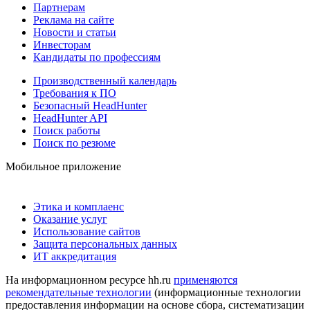
Партнерам
Реклама на сайте
Новости и статьи
Инвесторам
Кандидаты по профессиям
Производственный календарь
Требования к ПО
Безопасный HeadHunter
HeadHunter API
Поиск работы
Поиск по резюме
Мобильное приложение
Этика и комплаенс
Оказание услуг
Использование сайтов
Защита персональных данных
ИТ аккредитация
На информационном ресурсе hh.ru
применяются
рекомендательные технологии
(информационные технологии
предоставления информации на основе сбора, систематизации