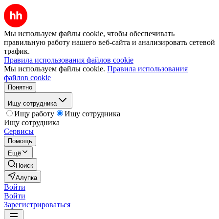
Мы используем файлы cookie, чтобы обеспечивать
правильную работу нашего веб-сайта и анализировать сетевой
трафик.
Правила использования файлов cookie
Мы используем файлы cookie.
Правила использования
файлов cookie
Понятно
Ищу сотрудника
Ищу работу
Ищу сотрудника
Ищу сотрудника
Сервисы
Помощь
Ещё
Поиск
Алупка
Войти
Войти
Зарегистрироваться