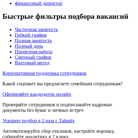
финансовый директор
Быстрые фильтры подбора вакансий
Частичная занятость
Гибкий график
Полная занятость
Полный день
Проектная работа
Сменный график
Вахтовый метод
Корпоративная поддержка сотрудников
Какой соцпакет вы предлагаете семейным сотрудникам?
Оформляйте кандидатов онлайн
Проверяйте сотрудников и подписывайте кадровые
документы без бумаг и личных встреч
Ускорьте подбор в 2 раза с Talantix
Автоматизируйте сбор откликов, настройте воронку,
собирайте аналитику в 2 клика