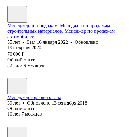
Менеджер по продажам, Менеджер по продажам
строительных материалов, Менеджер по продажам
автомобилей
55
лет
•
Был
16 января 2022
•
Обновлено
19 февраля 2020
70 000
₽
Общий опыт
32
года
9
месяцев
Менеджер торгового зала
39
лет
•
Обновлено
13 сентября 2018
Общий опыт
10
лет
7
месяцев