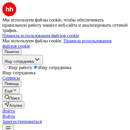
Мы используем файлы cookie, чтобы обеспечивать
правильную работу нашего веб-сайта и анализировать сетевой
трафик.
Правила использования файлов cookie
Мы используем файлы cookie.
Правила использования
файлов cookie
Понятно
Ищу сотрудника
Ищу работу
Ищу сотрудника
Ищу сотрудника
Сервисы
Помощь
Ещё
Поиск
Алупка
Войти
Войти
Зарегистрироваться