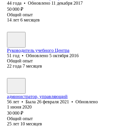
44
года
•
Обновлено
11 декабря 2017
50 000
₽
Общий опыт
14
лет
6
месяцев
Руководитель учебного Центра
51
год
•
Обновлено
5 октября 2016
Общий опыт
22
года
7
месяцев
администратор, управляющий
56
лет
•
Была
26 февраля 2021
•
Обновлено
1 июня 2020
30 000
₽
Общий опыт
25
лет
10
месяцев