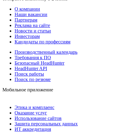
О компании
Наши вакансии
Партнерам
Реклама на сайте
Новости и статьи
Инвесторам
Кандидаты по профессиям
Производственный календарь
Требования к ПО
Безопасный HeadHunter
HeadHunter API
Поиск работы
Поиск по резюме
Мобильное приложение
Этика и комплаенс
Оказание услуг
Использование сайтов
Защита персональных данных
ИТ аккредитация