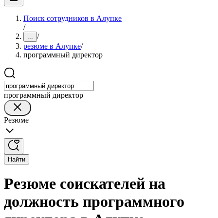
Поиск сотрудников в Алупке
/
/
...
резюме в Алупке
/
программный директор
программный директор
Резюме
Найти
Резюме соискателей на
должность программного