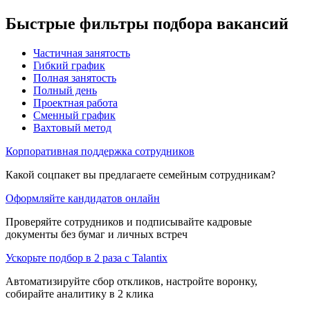
Быстрые фильтры подбора вакансий
Частичная занятость
Гибкий график
Полная занятость
Полный день
Проектная работа
Сменный график
Вахтовый метод
Корпоративная поддержка сотрудников
Какой соцпакет вы предлагаете семейным сотрудникам?
Оформляйте кандидатов онлайн
Проверяйте сотрудников и подписывайте кадровые
документы без бумаг и личных встреч
Ускорьте подбор в 2 раза с Talantix
Автоматизируйте сбор откликов, настройте воронку,
собирайте аналитику в 2 клика