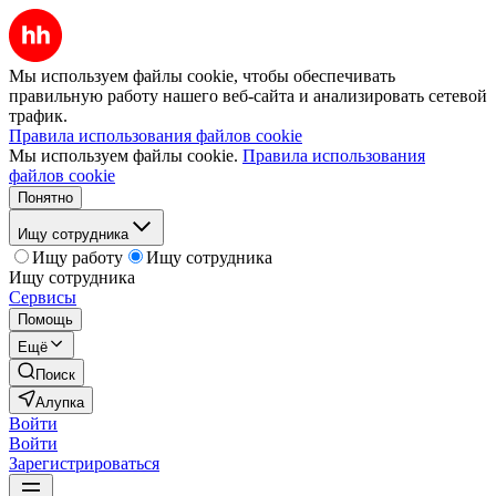
Мы используем файлы cookie, чтобы обеспечивать
правильную работу нашего веб-сайта и анализировать сетевой
трафик.
Правила использования файлов cookie
Мы используем файлы cookie.
Правила использования
файлов cookie
Понятно
Ищу сотрудника
Ищу работу
Ищу сотрудника
Ищу сотрудника
Сервисы
Помощь
Ещё
Поиск
Алупка
Войти
Войти
Зарегистрироваться