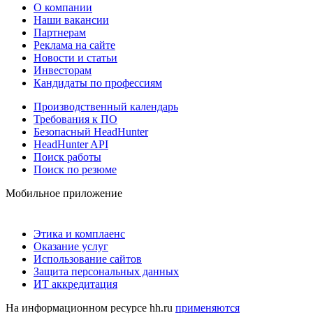
О компании
Наши вакансии
Партнерам
Реклама на сайте
Новости и статьи
Инвесторам
Кандидаты по профессиям
Производственный календарь
Требования к ПО
Безопасный HeadHunter
HeadHunter API
Поиск работы
Поиск по резюме
Мобильное приложение
Этика и комплаенс
Оказание услуг
Использование сайтов
Защита персональных данных
ИТ аккредитация
На информационном ресурсе hh.ru
применяются