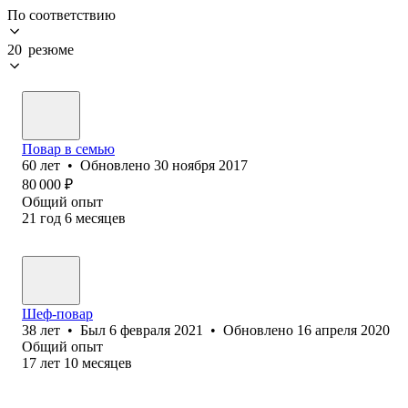
По соответствию
20 резюме
Повар в семью
60
лет
•
Обновлено
30 ноября 2017
80 000
₽
Общий опыт
21
год
6
месяцев
Шеф-повар
38
лет
•
Был
6 февраля 2021
•
Обновлено
16 апреля 2020
Общий опыт
17
лет
10
месяцев