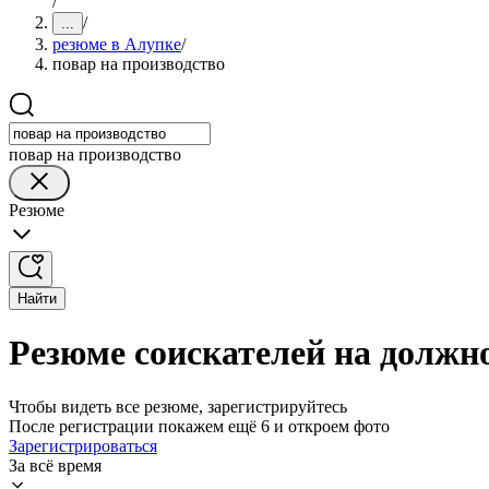
/
/
...
резюме в Алупке
/
повар на производство
повар на производство
Резюме
Найти
Резюме соискателей на должно
Чтобы видеть все резюме, зарегистрируйтесь
После регистрации покажем ещё 6 и откроем фото
Зарегистрироваться
За всё время