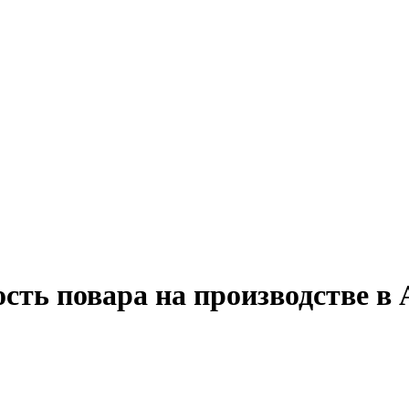
сть повара на производстве в