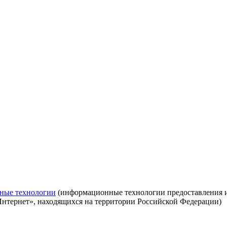
ные технологии
(информационные технологии предоставления ин
Интернет», находящихся на территории Российской Федерации)