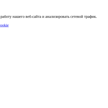
аботу нашего веб-сайта и анализировать сетевой трафик.
ookie