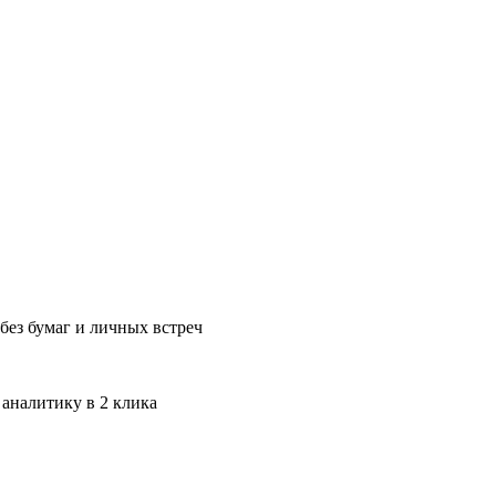
без бумаг и личных встреч
 аналитику в 2 клика