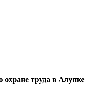
 охране труда в Алупке