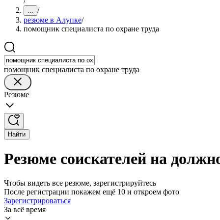
/
/
...
резюме в Алупке
/
помощник специалиста по охране труда
помощник специалиста по охране труда
Резюме
Найти
Резюме соискателей на должн
Чтобы видеть все резюме, зарегистрируйтесь
После регистрации покажем ещё 10 и откроем фото
Зарегистрироваться
За всё время