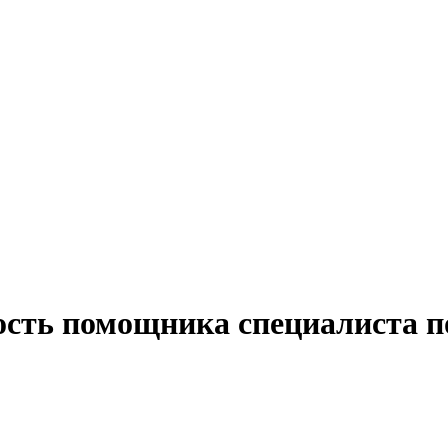
ость помощника специалиста по