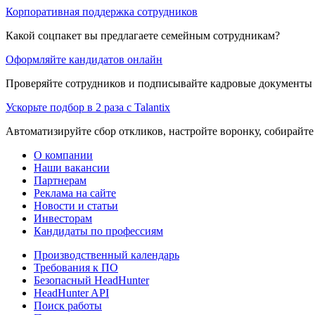
Корпоративная поддержка сотрудников
Какой соцпакет вы предлагаете семейным сотрудникам?
Оформляйте кандидатов онлайн
Проверяйте сотрудников и подписывайте кадровые документы 
Ускорьте подбор в 2 раза с Talantix
Автоматизируйте сбор откликов, настройте воронку, собирайте
О компании
Наши вакансии
Партнерам
Реклама на сайте
Новости и статьи
Инвесторам
Кандидаты по профессиям
Производственный календарь
Требования к ПО
Безопасный HeadHunter
HeadHunter API
Поиск работы