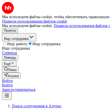
Мы используем файлы cookie, чтобы обеспечивать правильную р
Правила использования файлов cookie
Мы используем файлы cookie.
Правила использования файлов c
Понятно
Ищу сотрудника
Ищу работу
Ищу сотрудника
Ищу сотрудника
Сервисы
Помощь
Ещё
Поиск
Алупка
Войти
Войти
Зарегистрироваться
Поиск сотрудников в Алупке