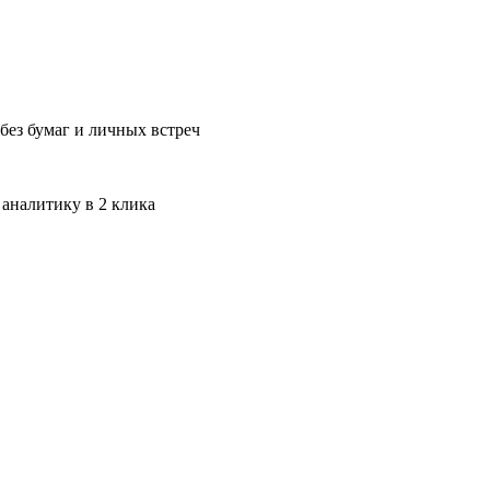
без бумаг и личных встреч
 аналитику в 2 клика