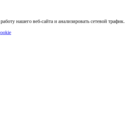
аботу нашего веб-сайта и анализировать сетевой трафик.
ookie