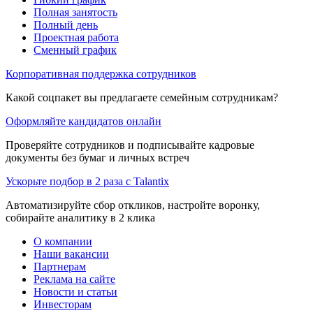
Полная занятость
Полный день
Проектная работа
Сменный график
Корпоративная поддержка сотрудников
Какой соцпакет вы предлагаете семейным сотрудникам?
Оформляйте кандидатов онлайн
Проверяйте сотрудников и подписывайте кадровые
документы без бумаг и личных встреч
Ускорьте подбор в 2 раза с Talantix
Автоматизируйте сбор откликов, настройте воронку,
собирайте аналитику в 2 клика
О компании
Наши вакансии
Партнерам
Реклама на сайте
Новости и статьи
Инвесторам