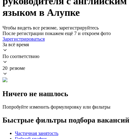
руководителя с английским
языком в Алупке
Чтобы видеть все резюме, зарегистрируйтесь
После регистрации покажем ещё 7 и откроем фото
Зарегистрироваться
За всё время
По соответствию
20 резюме
Ничего не нашлось
Попробуйте изменить формулировку или фильтры
Быстрые фильтры подбора вакансий
Частичная занятость
Гибкий график