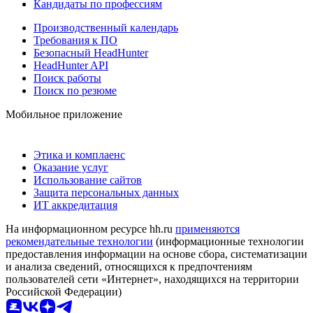
Кандидаты по профессиям
Производственный календарь
Требования к ПО
Безопасный HeadHunter
HeadHunter API
Поиск работы
Поиск по резюме
Мобильное приложение
Этика и комплаенс
Оказание услуг
Использование сайтов
Защита персональных данных
ИТ аккредитация
На информационном ресурсе hh.ru
применяются
рекомендательные технологии
(информационные технологии
предоставления информации на основе сбора, систематизации
и анализа сведений, относящихся к предпочтениям
пользователей сети «Интернет», находящихся на территории
Российской Федерации)