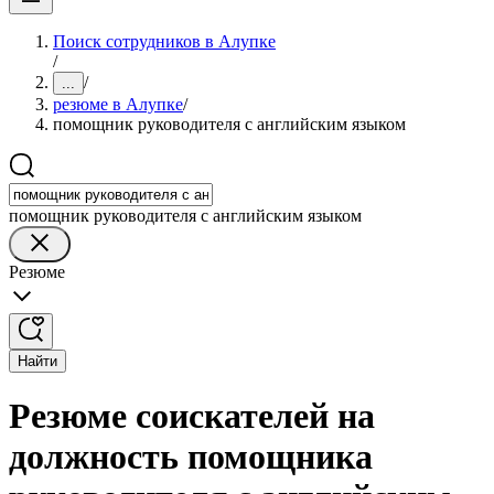
Поиск сотрудников в Алупке
/
/
...
резюме в Алупке
/
помощник руководителя с английским языком
помощник руководителя с английским языком
Резюме
Найти
Резюме соискателей на
должность помощника