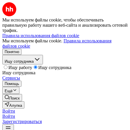
Мы используем файлы cookie, чтобы обеспечивать
правильную работу нашего веб-сайта и анализировать сетевой
трафик.
Правила использования файлов cookie
Мы используем файлы cookie.
Правила использования
файлов cookie
Понятно
Ищу сотрудника
Ищу работу
Ищу сотрудника
Ищу сотрудника
Сервисы
Помощь
Ещё
Поиск
Алупка
Войти
Войти
Зарегистрироваться