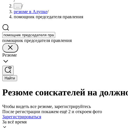
/
/
...
резюме в Алупке
/
помощник председателя правления
помощник председателя правления
Резюме
Найти
Резюме соискателей на должн
Чтобы видеть все резюме, зарегистрируйтесь
После регистрации покажем ещё 2 и откроем фото
Зарегистрироваться
За всё время