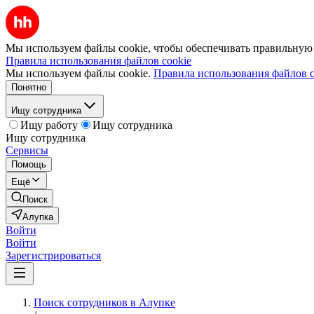
Мы используем файлы cookie, чтобы обеспечивать правильную р
Правила использования файлов cookie
Мы используем файлы cookie.
Правила использования файлов c
Понятно
Ищу сотрудника
Ищу работу
Ищу сотрудника
Ищу сотрудника
Сервисы
Помощь
Ещё
Поиск
Алупка
Войти
Войти
Зарегистрироваться
Поиск сотрудников в Алупке