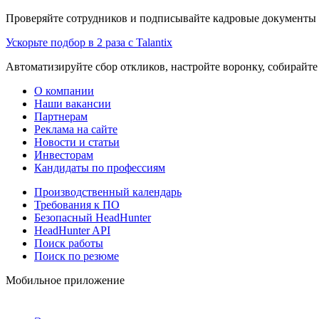
Проверяйте сотрудников и подписывайте кадровые документы 
Ускорьте подбор в 2 раза с Talantix
Автоматизируйте сбор откликов, настройте воронку, собирайте
О компании
Наши вакансии
Партнерам
Реклама на сайте
Новости и статьи
Инвесторам
Кандидаты по профессиям
Производственный календарь
Требования к ПО
Безопасный HeadHunter
HeadHunter API
Поиск работы
Поиск по резюме
Мобильное приложение