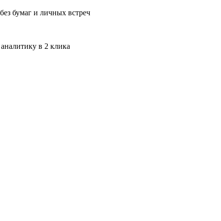
без бумаг и личных встреч
 аналитику в 2 клика