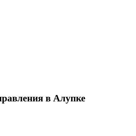
правления в Алупке