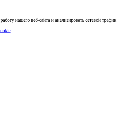
аботу нашего веб-сайта и анализировать сетевой трафик.
ookie