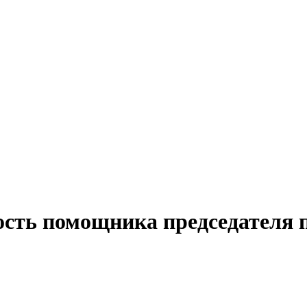
ость помощника председателя 