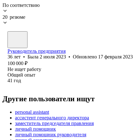
По соответствию
20 резюме
Руководитель предприятия
36
лет
•
Была
2 июля 2023
•
Обновлено
17 февраля 2023
100 000
₽
Не ищет работу
Общий опыт
41
год
Другие пользователи ищут
personal assistant
ассистент генерального директора
заместитель председателя правления
личный помощник
личный помощник руководителя