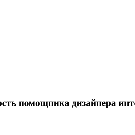
ость помощника дизайнера инте