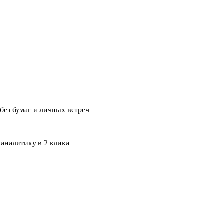
без бумаг и личных встреч
 аналитику в 2 клика