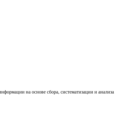
формации на основе сбора, систематизации и анализа