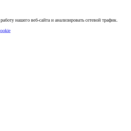
аботу нашего веб-сайта и анализировать сетевой трафик.
ookie