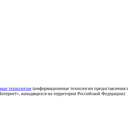
ные технологии
(информационные технологии предоставления ин
Интернет», находящихся на территории Российской Федерации)