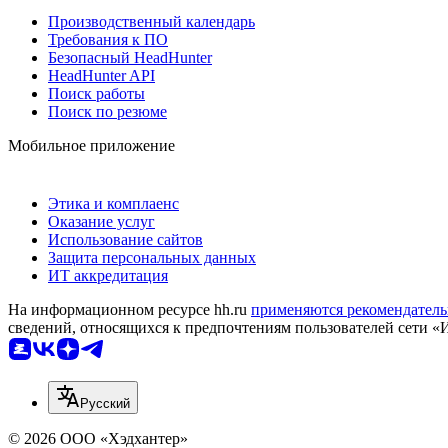
Производственный календарь
Требования к ПО
Безопасный HeadHunter
HeadHunter API
Поиск работы
Поиск по резюме
Мобильное приложение
Этика и комплаенс
Оказание услуг
Использование сайтов
Защита персональных данных
ИТ аккредитация
На информационном ресурсе hh.ru
применяются рекомендатель
сведений, относящихся к предпочтениям пользователей сети «
Русский
© 2026 ООО «Хэдхантер»