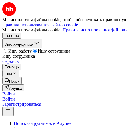
Мы используем файлы cookie, чтобы обеспечивать правильную р
Правила использования файлов cookie
Мы используем файлы cookie.
Правила использования файлов c
Понятно
Ищу сотрудника
Ищу работу
Ищу сотрудника
Ищу сотрудника
Сервисы
Помощь
Ещё
Поиск
Алупка
Войти
Войти
Зарегистрироваться
Поиск сотрудников в Алупке