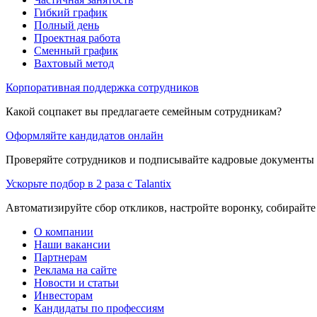
Гибкий график
Полный день
Проектная работа
Сменный график
Вахтовый метод
Корпоративная поддержка сотрудников
Какой соцпакет вы предлагаете семейным сотрудникам?
Оформляйте кандидатов онлайн
Проверяйте сотрудников и подписывайте кадровые документы 
Ускорьте подбор в 2 раза с Talantix
Автоматизируйте сбор откликов, настройте воронку, собирайте
О компании
Наши вакансии
Партнерам
Реклама на сайте
Новости и статьи
Инвесторам
Кандидаты по профессиям