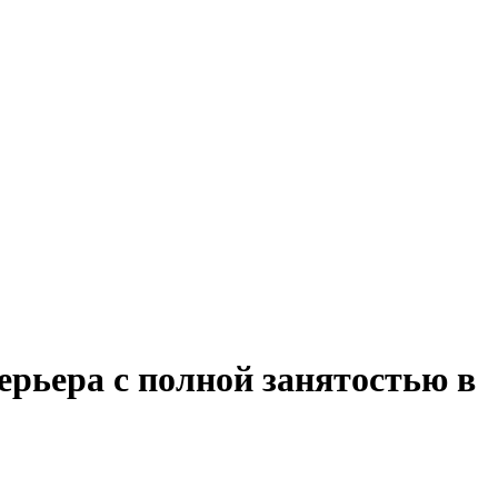
рьера с полной занятостью в